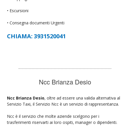
• Escursioni
• Consegna documenti Urgenti
CHIAMA: 3931520041
Ncc Brianza Desio
Ncc Brianza Desio
, oltre ad essere una valida alternativa al
Servizio Taxi, il Servizio Ncc è un servizio di rappresentanza.
Ncc è il servizio che molte aziende scelgono per i
trasferimenti riservarti ai loro ospiti, manager o dipendenti.