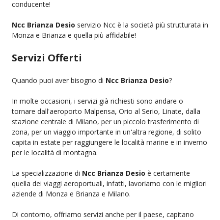
conducente!
Ncc Brianza Desio
servizio Ncc è la società più strutturata in
Monza e Brianza e quella più affidabile!
Servizi Offerti
Quando puoi aver bisogno di
Ncc Brianza Desio
?
In molte occasioni, i servizi già richiesti sono andare o
tornare dall'aeroporto Malpensa, Orio al Serio, Linate, dalla
stazione centrale di Milano, per un piccolo trasferimento di
zona, per un viaggio importante in un'altra regione, di solito
capita in estate per raggiungere le località marine e in inverno
per le località di montagna.
La specializzazione di
Ncc Brianza Desio
è certamente
quella dei viaggi aeroportuali, infatti, lavoriamo con le migliori
aziende di Monza e Brianza e Milano.
Di contorno, offriamo servizi anche per il paese, capitano