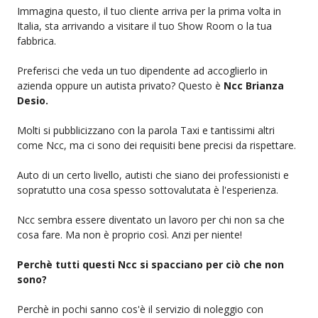
Immagina questo, il tuo cliente arriva per la prima volta in
Italia, sta arrivando a visitare il tuo Show Room o la tua
fabbrica.
Preferisci che veda un tuo dipendente ad accoglierlo in
azienda oppure un autista privato? Questo è
Ncc Brianza
Desio.
Molti si pubblicizzano con la parola Taxi e tantissimi altri
come Ncc, ma ci sono dei requisiti bene precisi da rispettare.
Auto di un certo livello, autisti che siano dei professionisti e
sopratutto una cosa spesso sottovalutata è l'esperienza.
Ncc sembra essere diventato un lavoro per chi non sa che
cosa fare. Ma non è proprio così. Anzi per niente!
Perchè tutti questi Ncc si spacciano per ciò che non
sono?
Perchè in pochi sanno cos'è il servizio di noleggio con