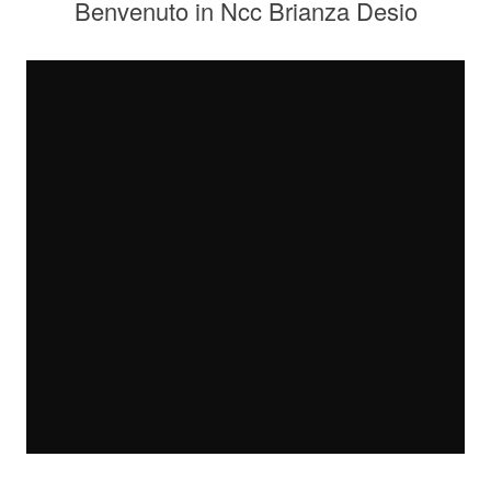
Benvenuto in Ncc Brianza Desio