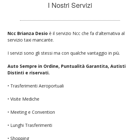
I Nostri Servizi
Ncc Brianza Desio
è il servizio Ncc che fa d'alternativa al
servizio taxi mancante.
I servizi sono gli stessi ma con qualche vantaggio in più.
Auto Sempre in Ordine, Puntualità Garantita, Autisti
Distinti e riservati.
• Trasferimenti Aeroportuali
• Visite Mediche
• Meeting e Convention
• Lunghi Trasferimenti
• Shopping