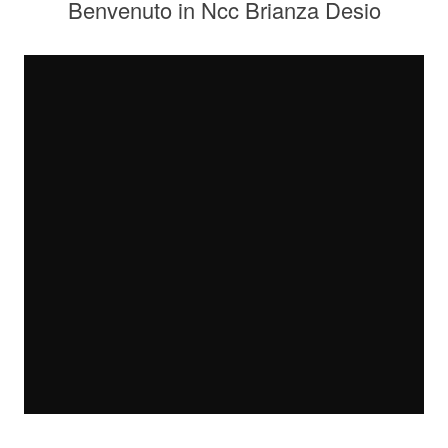
Benvenuto in Ncc Brianza Desio