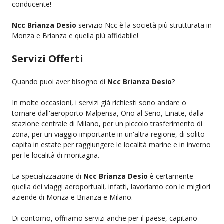
conducente!
Ncc Brianza Desio
servizio Ncc è la società più strutturata in
Monza e Brianza e quella più affidabile!
Servizi Offerti
Quando puoi aver bisogno di
Ncc Brianza Desio
?
In molte occasioni, i servizi già richiesti sono andare o
tornare dall'aeroporto Malpensa, Orio al Serio, Linate, dalla
stazione centrale di Milano, per un piccolo trasferimento di
zona, per un viaggio importante in un'altra regione, di solito
capita in estate per raggiungere le località marine e in inverno
per le località di montagna.
La specializzazione di
Ncc Brianza Desio
è certamente
quella dei viaggi aeroportuali, infatti, lavoriamo con le migliori
aziende di Monza e Brianza e Milano.
Di contorno, offriamo servizi anche per il paese, capitano