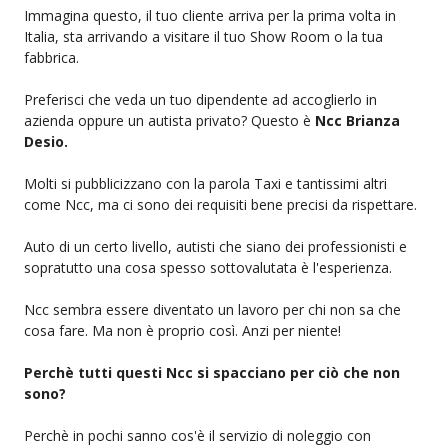
Immagina questo, il tuo cliente arriva per la prima volta in
Italia, sta arrivando a visitare il tuo Show Room o la tua
fabbrica.
Preferisci che veda un tuo dipendente ad accoglierlo in
azienda oppure un autista privato? Questo è
Ncc Brianza
Desio.
Molti si pubblicizzano con la parola Taxi e tantissimi altri
come Ncc, ma ci sono dei requisiti bene precisi da rispettare.
Auto di un certo livello, autisti che siano dei professionisti e
sopratutto una cosa spesso sottovalutata è l'esperienza.
Ncc sembra essere diventato un lavoro per chi non sa che
cosa fare. Ma non è proprio così. Anzi per niente!
Perchè tutti questi Ncc si spacciano per ciò che non
sono?
Perchè in pochi sanno cos'è il servizio di noleggio con