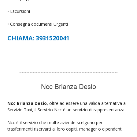
• Escursioni
• Consegna documenti Urgenti
CHIAMA: 3931520041
Ncc Brianza Desio
Ncc Brianza Desio
, oltre ad essere una valida alternativa al
Servizio Taxi, il Servizio Ncc è un servizio di rappresentanza.
Ncc è il servizio che molte aziende scelgono per i
trasferimenti riservarti ai loro ospiti, manager o dipendenti.