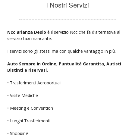
I Nostri Servizi
Ncc Brianza Desio
è il servizio Ncc che fa d'alternativa al
servizio taxi mancante.
I servizi sono gli stessi ma con qualche vantaggio in più.
Auto Sempre in Ordine, Puntualità Garantita, Autisti
Distinti e riservati.
• Trasferimenti Aeroportuali
• Visite Mediche
• Meeting e Convention
• Lunghi Trasferimenti
• Shopping