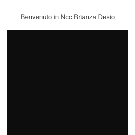
Benvenuto in Ncc Brianza Desio