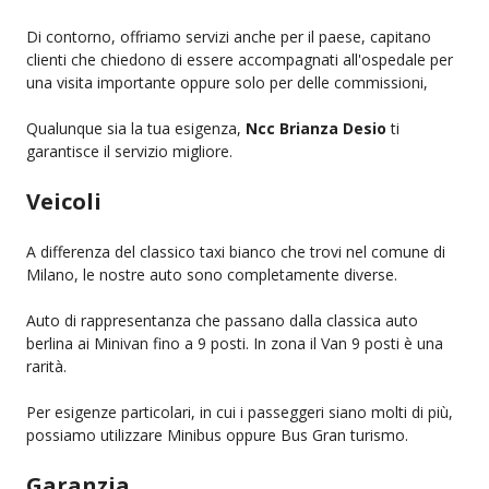
Di contorno, offriamo servizi anche per il paese, capitano
clienti che chiedono di essere accompagnati all'ospedale per
una visita importante oppure solo per delle commissioni,
Qualunque sia la tua esigenza,
Ncc Brianza Desio
ti
garantisce il servizio migliore.
Veicoli
A differenza del classico taxi bianco che trovi nel comune di
Milano, le nostre auto sono completamente diverse.
Auto di rappresentanza che passano dalla classica auto
berlina ai Minivan fino a 9 posti. In zona il Van 9 posti è una
rarità.
Per esigenze particolari, in cui i passeggeri siano molti di più,
possiamo utilizzare Minibus oppure Bus Gran turismo.
Garanzia