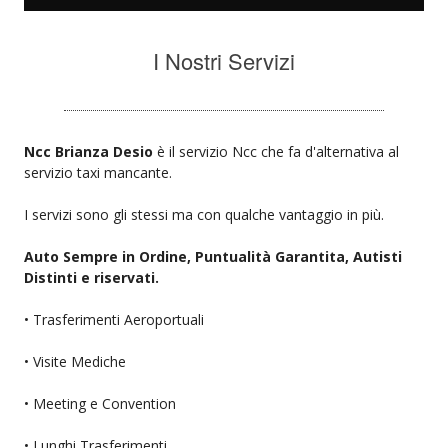
I Nostri Servizi
Ncc Brianza Desio
è il servizio Ncc che fa d'alternativa al
servizio taxi mancante.
I servizi sono gli stessi ma con qualche vantaggio in più.
Auto Sempre in Ordine, Puntualità Garantita, Autisti
Distinti e riservati.
• Trasferimenti Aeroportuali
• Visite Mediche
• Meeting e Convention
• Lunghi Trasferimenti