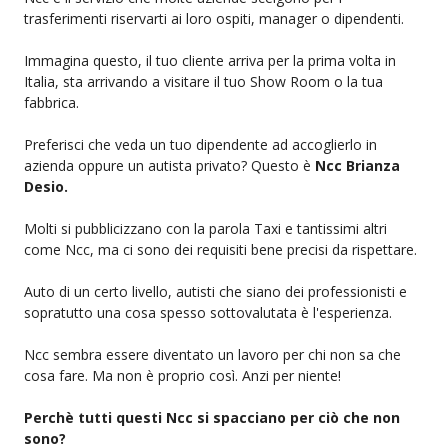
trasferimenti riservarti ai loro ospiti, manager o dipendenti.
Immagina questo, il tuo cliente arriva per la prima volta in
Italia, sta arrivando a visitare il tuo Show Room o la tua
fabbrica.
Preferisci che veda un tuo dipendente ad accoglierlo in
azienda oppure un autista privato? Questo è
Ncc Brianza
Desio.
Molti si pubblicizzano con la parola Taxi e tantissimi altri
come Ncc, ma ci sono dei requisiti bene precisi da rispettare.
Auto di un certo livello, autisti che siano dei professionisti e
sopratutto una cosa spesso sottovalutata è l'esperienza.
Ncc sembra essere diventato un lavoro per chi non sa che
cosa fare. Ma non è proprio così. Anzi per niente!
Perchè tutti questi Ncc si spacciano per ciò che non
sono?