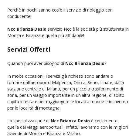
Perchè in pochi sanno cos'è il servizio di noleggio con
conducente!
Ncc Brianza Desio
servizio Ncc è la società più strutturata in
Monza e Brianza e quella più affidabile!
Servizi Offerti
Quando puoi aver bisogno di
Ncc Brianza Desio
?
In molte occasioni, i servizi già richiesti sono andare o
tornare dall'aeroporto Malpensa, Orio al Serio, Linate, dalla
stazione centrale di Milano, per un piccolo trasferimento di
zona, per un viaggio importante in un'altra regione, di solito
capita in estate per raggiungere le località marine e in inverno
per le località di montagna.
La specializzazione di
Ncc Brianza Desio
è certamente
quella dei viaggi aeroportuali, infatti, lavoriamo con le migliori
aziende di Monza e Brianza e Milano.