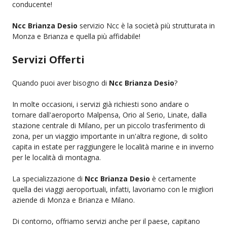
conducente!
Ncc Brianza Desio
servizio Ncc è la società più strutturata in
Monza e Brianza e quella più affidabile!
Servizi Offerti
Quando puoi aver bisogno di
Ncc Brianza Desio
?
In molte occasioni, i servizi già richiesti sono andare o
tornare dall'aeroporto Malpensa, Orio al Serio, Linate, dalla
stazione centrale di Milano, per un piccolo trasferimento di
zona, per un viaggio importante in un'altra regione, di solito
capita in estate per raggiungere le località marine e in inverno
per le località di montagna.
La specializzazione di
Ncc Brianza Desio
è certamente
quella dei viaggi aeroportuali, infatti, lavoriamo con le migliori
aziende di Monza e Brianza e Milano.
Di contorno, offriamo servizi anche per il paese, capitano