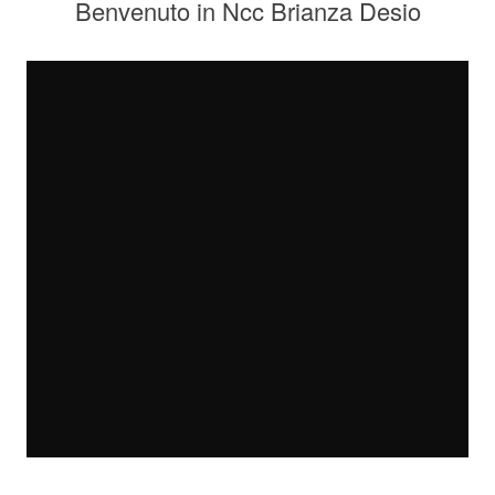
Benvenuto in Ncc Brianza Desio