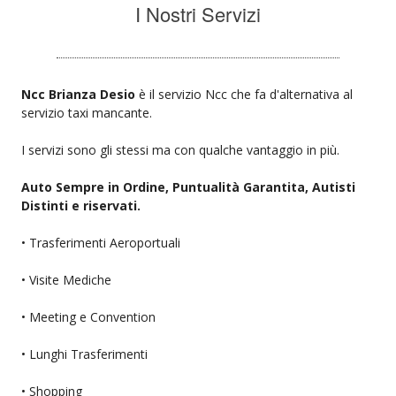
I Nostri Servizi
Ncc Brianza Desio
è il servizio Ncc che fa d'alternativa al
servizio taxi mancante.
I servizi sono gli stessi ma con qualche vantaggio in più.
Auto Sempre in Ordine, Puntualità Garantita, Autisti
Distinti e riservati.
• Trasferimenti Aeroportuali
• Visite Mediche
• Meeting e Convention
• Lunghi Trasferimenti
• Shopping