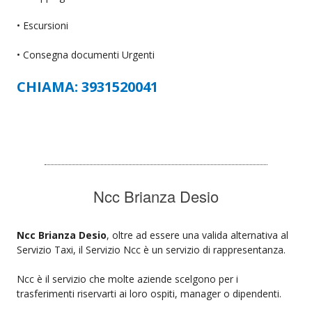
• Escursioni
• Consegna documenti Urgenti
CHIAMA: 3931520041
Ncc Brianza Desio
Ncc Brianza Desio
, oltre ad essere una valida alternativa al
Servizio Taxi, il Servizio Ncc è un servizio di rappresentanza.
Ncc è il servizio che molte aziende scelgono per i
trasferimenti riservarti ai loro ospiti, manager o dipendenti.