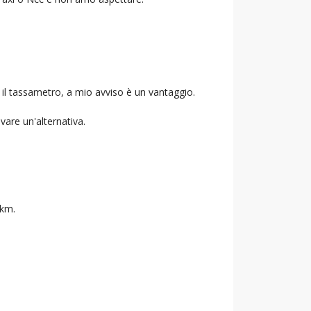
 il tassametro, a mio avviso è un vantaggio.
ovare un'alternativa.
 km.