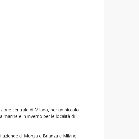
azione centrale di Milano, per un piccolo
à marine e in inverno per le località di
ori aziende di Monza e Brianza e Milano.