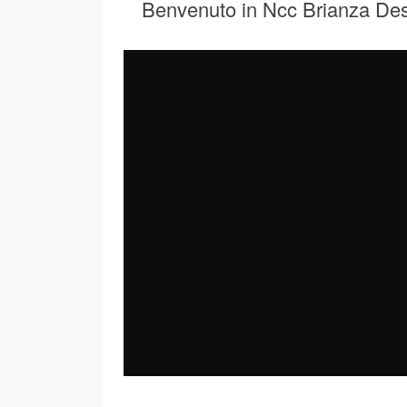
Benvenuto in Ncc Brianza Des