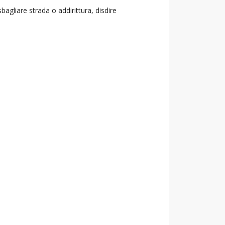
agliare strada o addirittura, disdire