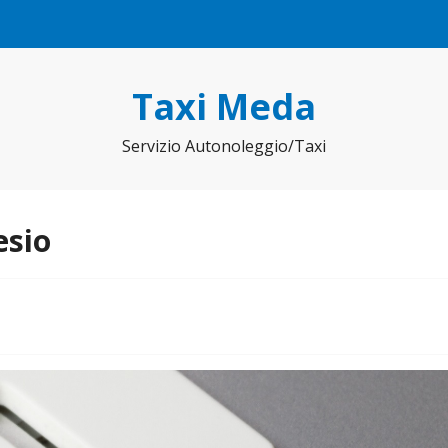
Taxi Meda
Servizio Autonoleggio/Taxi
esio