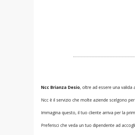
Ncc Brianza Desio
, oltre ad essere una valida a
Ncc è il servizio che molte aziende scelgono per i
Immagina questo, il tuo cliente arriva per la prim
Preferisci che veda un tuo dipendente ad accogl