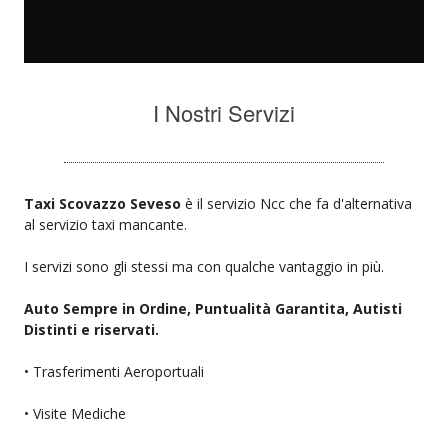
I Nostri Servizi
Taxi Scovazzo Seveso
è il servizio Ncc che fa d'alternativa
al servizio taxi mancante.
I servizi sono gli stessi ma con qualche vantaggio in più.
Auto Sempre in Ordine, Puntualità Garantita, Autisti
Distinti e riservati.
• Trasferimenti Aeroportuali
• Visite Mediche