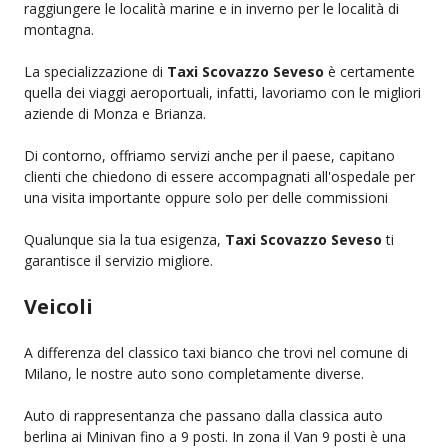
raggiungere le località marine e in inverno per le località di
montagna.
La specializzazione di
Taxi Scovazzo Seveso
è certamente
quella dei viaggi aeroportuali, infatti, lavoriamo con le migliori
aziende di Monza e Brianza.
Di contorno, offriamo servizi anche per il paese, capitano
clienti che chiedono di essere accompagnati all'ospedale per
una visita importante oppure solo per delle commissioni
Qualunque sia la tua esigenza,
Taxi Scovazzo Seveso
ti
garantisce il servizio migliore.
Veicoli
A differenza del classico taxi bianco che trovi nel comune di
Milano, le nostre auto sono completamente diverse.
Auto di rappresentanza che passano dalla classica auto
berlina ai Minivan fino a 9 posti. In zona il Van 9 posti è una