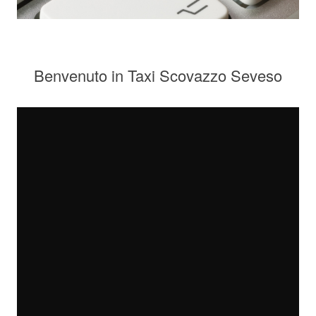
Benvenuto in Taxi Scovazzo Seveso