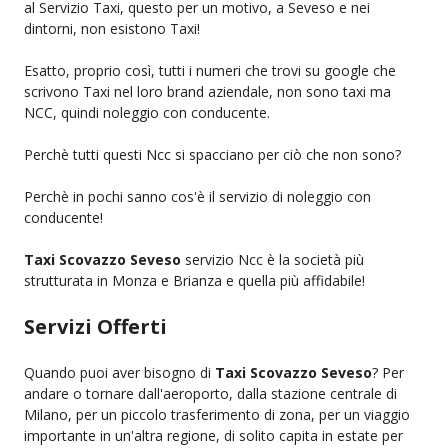
al Servizio Taxi, questo per un motivo, a Seveso e nei
dintorni, non esistono Taxi!
Esatto, proprio così, tutti i numeri che trovi su google che
scrivono Taxi nel loro brand aziendale, non sono taxi ma
NCC, quindi noleggio con conducente.
Perchè tutti questi Ncc si spacciano per ciò che non sono?
Perchè in pochi sanno cos'è il servizio di noleggio con
conducente!
Taxi Scovazzo Seveso
servizio Ncc è la società più
strutturata in Monza e Brianza e quella più affidabile!
Servizi Offerti
Quando puoi aver bisogno di
Taxi Scovazzo Seveso
? Per
andare o tornare dall'aeroporto, dalla stazione centrale di
Milano, per un piccolo trasferimento di zona, per un viaggio
importante in un'altra regione, di solito capita in estate per