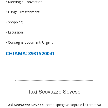
• Meeting e Convention
• Lunghi Trasferimenti
• Shopping
• Escursioni
• Consegna documenti Urgenti
CHIAMA: 3931520041
Taxi Scovazzo Seveso
Taxi Scovazzo Seveso
, come spiegavo sopra è l'alternativa