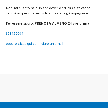
Non sai quanto mi dispiace dover dir di NO al telefono,
perchè in quel momento le auto sono già impegnate.
Per essere sicuro,
PRENOTA ALMENO 24 ore prima!
3931520041
oppure clicca qui per inviare un email