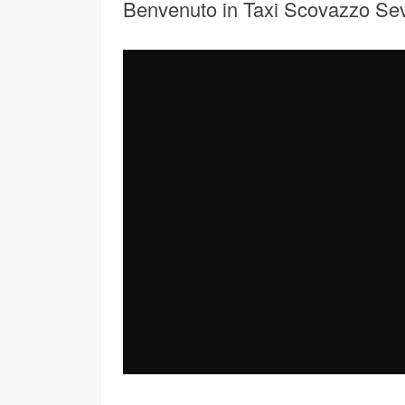
Benvenuto in Taxi Scovazzo Se