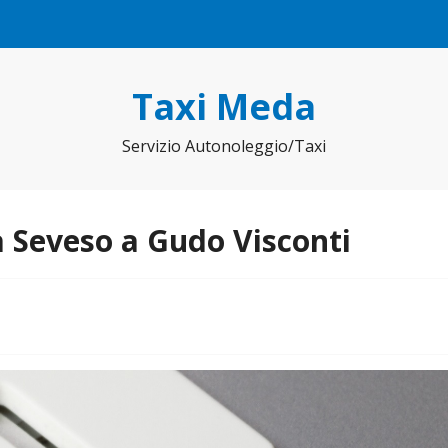
Taxi Meda
Servizio Autonoleggio/Taxi
 Seveso a Gudo Visconti