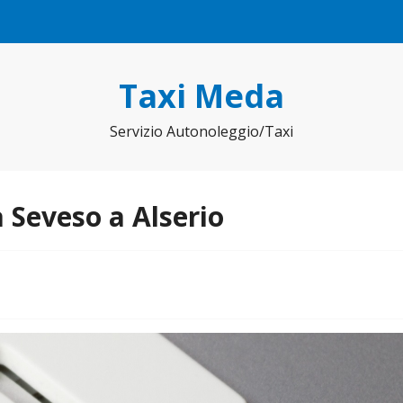
Taxi Meda
Servizio Autonoleggio/Taxi
 Seveso a Alserio