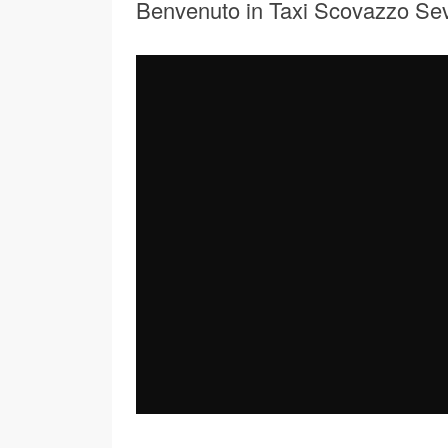
Benvenuto in Taxi Scovazzo Se