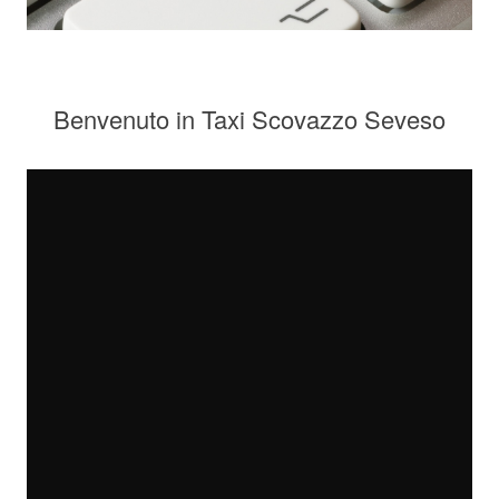
Benvenuto in Taxi Scovazzo Seveso