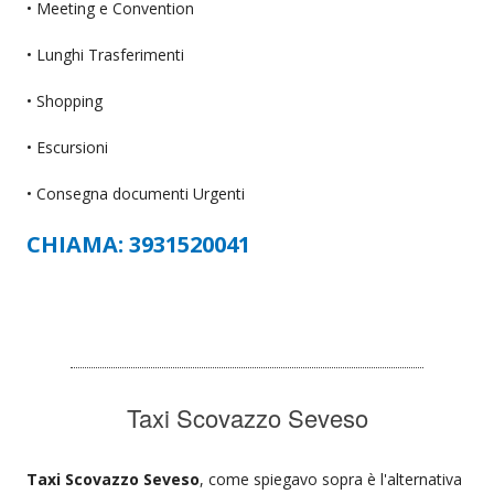
• Meeting e Convention
• Lunghi Trasferimenti
• Shopping
• Escursioni
• Consegna documenti Urgenti
CHIAMA: 3931520041
Taxi Scovazzo Seveso
Taxi Scovazzo Seveso
, come spiegavo sopra è l'alternativa