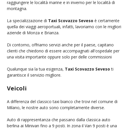
raggiungere le località marine e in inverno per le località di
montagna.
La specializzazione di
Taxi Scovazzo Seveso
è certamente
quella dei viaggi aeroportuali, infatti, lavoriamo con le migliori
aziende di Monza e Brianza.
Di contorno, offriamo servizi anche per il paese, capitano
clienti che chiedono di essere accompagnati all'ospedale per
una visita importante oppure solo per delle commissioni
Qualunque sia la tua esigenza,
Taxi Scovazzo Seveso
ti
garantisce il servizio migliore.
Veicoli
A differenza del classico taxi bianco che trovi nel comune di
Milano, le nostre auto sono completamente diverse.
Auto di rappresentanza che passano dalla classica auto
berlina ai Minivan fino a 9 posti. In zona il Van 9 posti è una