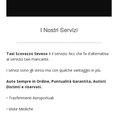
I Nostri Servizi
Taxi Scovazzo Seveso
è il servizio Ncc che fa d'alternativa
al servizio taxi mancante.
I servizi sono gli stessi ma con qualche vantaggio in più.
Auto Sempre in Ordine, Puntualità Garantita, Autisti
Distinti e riservati.
• Trasferimenti Aeroportuali
• Visite Mediche