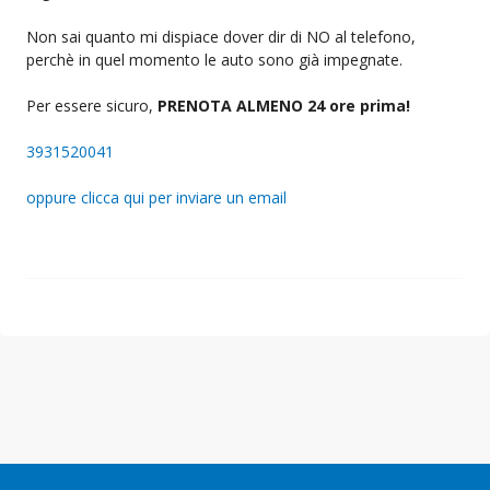
Non sai quanto mi dispiace dover dir di NO al telefono,
perchè in quel momento le auto sono già impegnate.
Per essere sicuro,
PRENOTA ALMENO 24 ore prima!
3931520041
oppure clicca qui per inviare un email