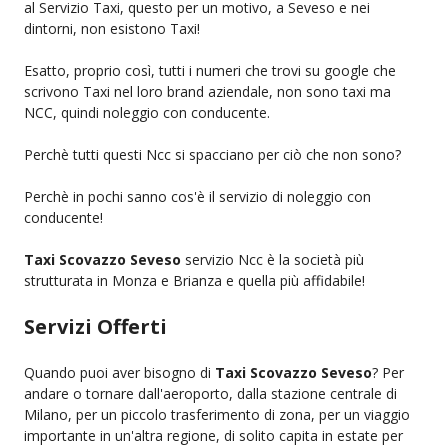
al Servizio Taxi, questo per un motivo, a Seveso e nei
dintorni, non esistono Taxi!
Esatto, proprio così, tutti i numeri che trovi su google che
scrivono Taxi nel loro brand aziendale, non sono taxi ma
NCC, quindi noleggio con conducente.
Perchè tutti questi Ncc si spacciano per ciò che non sono?
Perchè in pochi sanno cos'è il servizio di noleggio con
conducente!
Taxi Scovazzo Seveso
servizio Ncc è la società più
strutturata in Monza e Brianza e quella più affidabile!
Servizi Offerti
Quando puoi aver bisogno di
Taxi Scovazzo Seveso
? Per
andare o tornare dall'aeroporto, dalla stazione centrale di
Milano, per un piccolo trasferimento di zona, per un viaggio
importante in un'altra regione, di solito capita in estate per