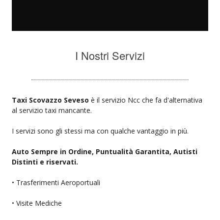
I Nostri Servizi
Taxi Scovazzo Seveso
è il servizio Ncc che fa d'alternativa
al servizio taxi mancante.
I servizi sono gli stessi ma con qualche vantaggio in più.
Auto Sempre in Ordine, Puntualità Garantita, Autisti
Distinti e riservati.
• Trasferimenti Aeroportuali
• Visite Mediche