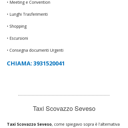
• Meeting e Convention
• Lunghi Trasferimenti
• Shopping
• Escursioni
• Consegna documenti Urgenti
CHIAMA: 3931520041
Taxi Scovazzo Seveso
Taxi Scovazzo Seveso
, come spiegavo sopra è l'alternativa