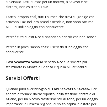
al Servizio Taxi, questo per un motivo, a Seveso e nei
dintorni, non esistono Taxi!
Esatto, proprio così, tutti i numeri che trovi su google che
scrivono Taxi nel loro brand aziendale, non sono taxi ma
NCC, quindi noleggio con conducente.
Perchè tutti questi Ncc si spacciano per ciò che non sono?
Perchè in pochi sanno cos'è il servizio di noleggio con
conducente!
Taxi Scovazzo Seveso
servizio Ncc è la società più
strutturata in Monza e Brianza e quella più affidabile!
Servizi Offerti
Quando puoi aver bisogno di
Taxi Scovazzo Seveso
? Per
andare o tornare dall'aeroporto, dalla stazione centrale di
Milano, per un piccolo trasferimento di zona, per un viaggio
importante in un'altra regione, di solito capita in estate per