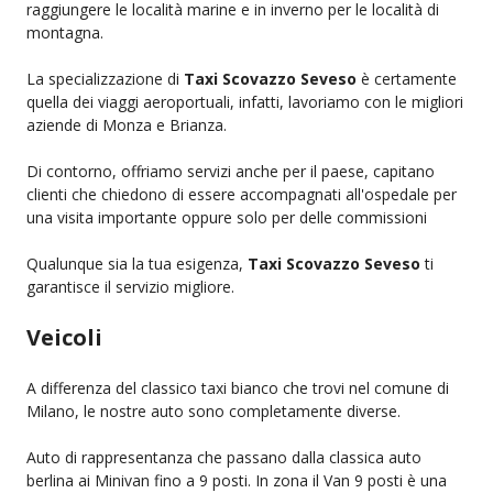
raggiungere le località marine e in inverno per le località di
montagna.
La specializzazione di
Taxi Scovazzo Seveso
è certamente
quella dei viaggi aeroportuali, infatti, lavoriamo con le migliori
aziende di Monza e Brianza.
Di contorno, offriamo servizi anche per il paese, capitano
clienti che chiedono di essere accompagnati all'ospedale per
una visita importante oppure solo per delle commissioni
Qualunque sia la tua esigenza,
Taxi Scovazzo Seveso
ti
garantisce il servizio migliore.
Veicoli
A differenza del classico taxi bianco che trovi nel comune di
Milano, le nostre auto sono completamente diverse.
Auto di rappresentanza che passano dalla classica auto
berlina ai Minivan fino a 9 posti. In zona il Van 9 posti è una