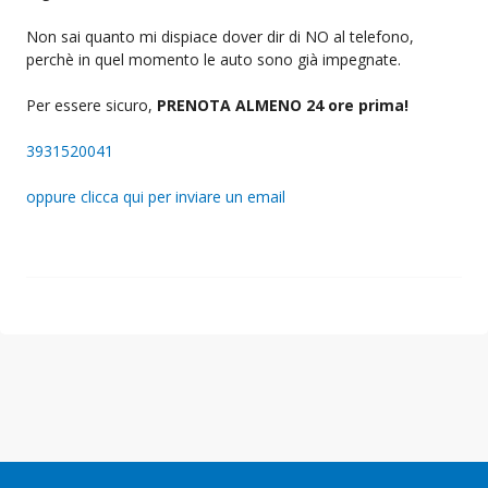
Non sai quanto mi dispiace dover dir di NO al telefono,
perchè in quel momento le auto sono già impegnate.
Per essere sicuro,
PRENOTA ALMENO 24 ore prima!
3931520041
oppure clicca qui per inviare un email