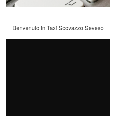
Benvenuto in Taxi Scovazzo Seveso