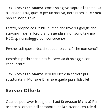
Taxi Scovazzo Monza
, come spiegavo sopra è l'alternativa
al Servizio Taxi, questo per un motivo, nei dintorni di
Monza
,
non esistono Taxi!
Esatto, proprio così, tutti i numeri che trovi su google che
scrivono Taxi nel loro brand aziendale, non sono taxi ma
NCC, quindi noleggio con conducente.
Perchè tutti questi Ncc si spacciano per ciò che non sono?
Perchè in pochi sanno cos'è il servizio di noleggio con
conducente!
Taxi Scovazzo Monza
servizio Ncc è la società più
strutturata in Monza e Brianza e quella più affidabile!
Servizi Offerti
Quando puoi aver bisogno di
Taxi Scovazzo Monza
? Per
andare o tornare dall'aeroporto, dalla stazione centrale di