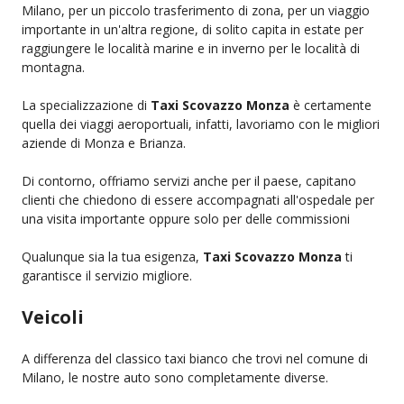
Milano, per un piccolo trasferimento di zona, per un viaggio
importante in un'altra regione, di solito capita in estate per
raggiungere le località marine e in inverno per le località di
montagna.
La specializzazione di
Taxi Scovazzo Monza
è certamente
quella dei viaggi aeroportuali, infatti, lavoriamo con le migliori
aziende di Monza e Brianza.
Di contorno, offriamo servizi anche per il paese, capitano
clienti che chiedono di essere accompagnati all'ospedale per
una visita importante oppure solo per delle commissioni
Qualunque sia la tua esigenza,
Taxi Scovazzo Monza
ti
garantisce il servizio migliore.
Veicoli
A differenza del classico taxi bianco che trovi nel comune di
Milano, le nostre auto sono completamente diverse.