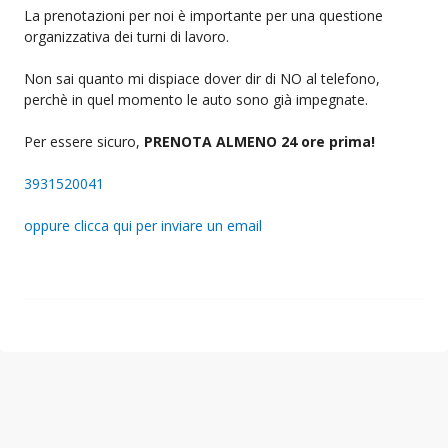
La prenotazioni per noi è importante per una questione
organizzativa dei turni di lavoro.
Non sai quanto mi dispiace dover dir di NO al telefono,
perchè in quel momento le auto sono già impegnate.
Per essere sicuro,
PRENOTA ALMENO 24 ore prima!
3931520041
oppure clicca qui per inviare un email