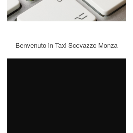
Benvenuto in Taxi Scovazzo Monza