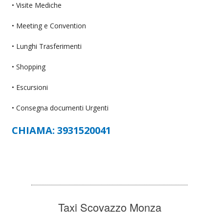
• Visite Mediche
• Meeting e Convention
• Lunghi Trasferimenti
• Shopping
• Escursioni
• Consegna documenti Urgenti
CHIAMA: 3931520041
Taxi Scovazzo Monza