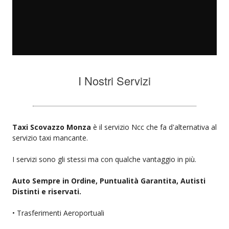
I Nostri Servizi
Taxi Scovazzo Monza
è il servizio Ncc che fa d'alternativa al
servizio taxi mancante.
I servizi sono gli stessi ma con qualche vantaggio in più.
Auto Sempre in Ordine, Puntualità Garantita, Autisti
Distinti e riservati.
• Trasferimenti Aeroportuali