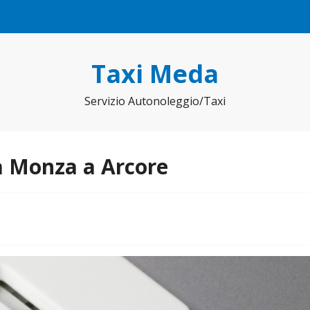
Taxi Meda
Servizio Autonoleggio/Taxi
a Monza a Arcore