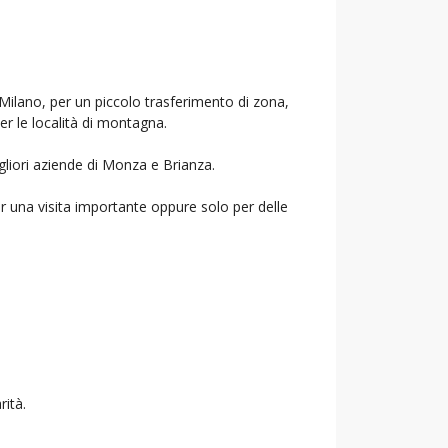
 Milano, per un piccolo trasferimento di zona,
per le località di montagna.
gliori aziende di Monza e Brianza.
r una visita importante oppure solo per delle
rità.