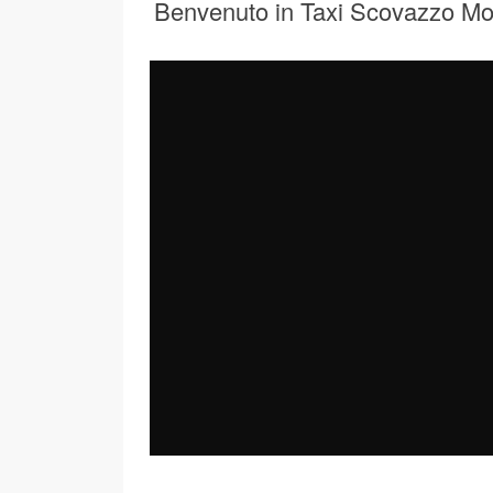
Benvenuto in Taxi Scovazzo M