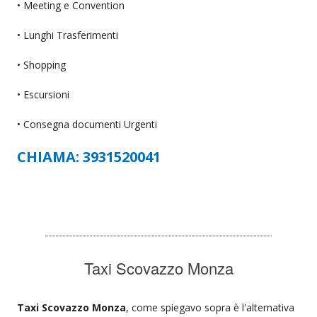
• Meeting e Convention
• Lunghi Trasferimenti
• Shopping
• Escursioni
• Consegna documenti Urgenti
CHIAMA: 3931520041
Taxi Scovazzo Monza
Taxi Scovazzo Monza
, come spiegavo sopra è l'alternativa