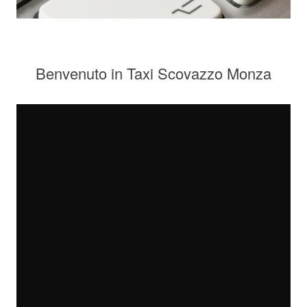
Benvenuto in Taxi Scovazzo Monza