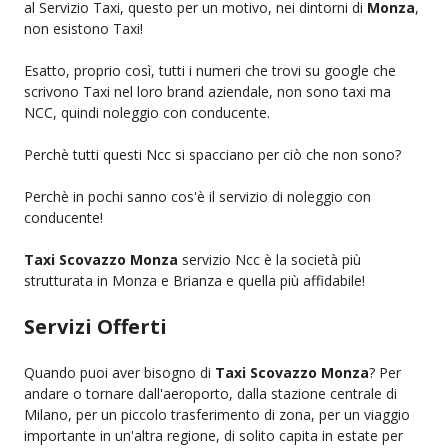
al Servizio Taxi, questo per un motivo, nei dintorni di
Monza
,
non esistono Taxi!
Esatto, proprio così, tutti i numeri che trovi su google che
scrivono Taxi nel loro brand aziendale, non sono taxi ma
NCC, quindi noleggio con conducente.
Perchè tutti questi Ncc si spacciano per ciò che non sono?
Perchè in pochi sanno cos'è il servizio di noleggio con
conducente!
Taxi Scovazzo Monza
servizio Ncc è la società più
strutturata in Monza e Brianza e quella più affidabile!
Servizi Offerti
Quando puoi aver bisogno di
Taxi Scovazzo Monza
? Per
andare o tornare dall'aeroporto, dalla stazione centrale di
Milano, per un piccolo trasferimento di zona, per un viaggio
importante in un'altra regione, di solito capita in estate per