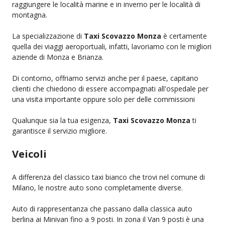
raggiungere le località marine e in inverno per le località di
montagna.
La specializzazione di
Taxi Scovazzo Monza
è certamente
quella dei viaggi aeroportuali, infatti, lavoriamo con le migliori
aziende di Monza e Brianza.
Di contorno, offriamo servizi anche per il paese, capitano
clienti che chiedono di essere accompagnati all'ospedale per
una visita importante oppure solo per delle commissioni
Qualunque sia la tua esigenza,
Taxi Scovazzo Monza
ti
garantisce il servizio migliore.
Veicoli
A differenza del classico taxi bianco che trovi nel comune di
Milano, le nostre auto sono completamente diverse.
Auto di rappresentanza che passano dalla classica auto
berlina ai Minivan fino a 9 posti. In zona il Van 9 posti è una