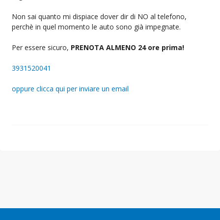
Non sai quanto mi dispiace dover dir di NO al telefono,
perchè in quel momento le auto sono già impegnate.
Per essere sicuro,
PRENOTA ALMENO 24 ore prima!
3931520041
oppure clicca qui per inviare un email