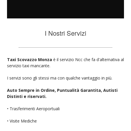
I Nostri Servizi
Taxi Scovazzo Monza
è il servizio Ncc che fa d'alternativa al
servizio taxi mancante.
I servizi sono gli stessi ma con qualche vantaggio in più.
Auto Sempre in Ordine, Puntualità Garantita, Autisti
Distinti e riservati.
• Trasferimenti Aeroportuali
• Visite Mediche