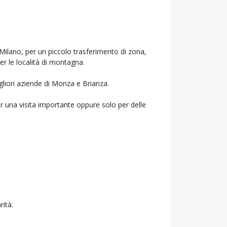
 Milano, per un piccolo trasferimento di zona,
per le località di montagna.
gliori aziende di Monza e Brianza.
r una visita importante oppure solo per delle
rità.