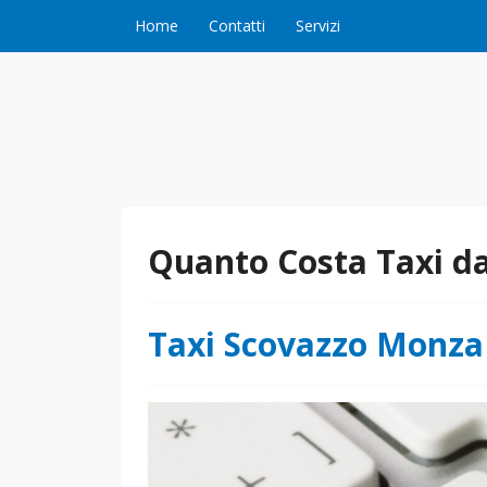
Vai al contenuto
Home
Contatti
Servizi
Quanto Costa Taxi da
Taxi Scovazzo Monza