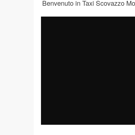
Benvenuto in Taxi Scovazzo M