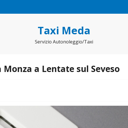
Taxi Meda
Servizio Autonoleggio/Taxi
 Monza a Lentate sul Seveso