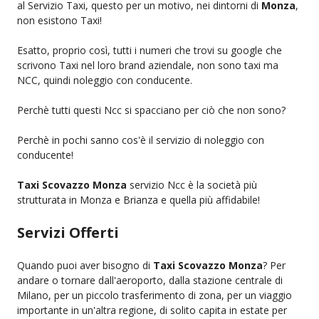
al Servizio Taxi, questo per un motivo, nei dintorni di
Monza
,
non esistono Taxi!
Esatto, proprio così, tutti i numeri che trovi su google che
scrivono Taxi nel loro brand aziendale, non sono taxi ma
NCC, quindi noleggio con conducente.
Perchè tutti questi Ncc si spacciano per ciò che non sono?
Perchè in pochi sanno cos'è il servizio di noleggio con
conducente!
Taxi Scovazzo Monza
servizio Ncc è la società più
strutturata in Monza e Brianza e quella più affidabile!
Servizi Offerti
Quando puoi aver bisogno di
Taxi Scovazzo Monza
? Per
andare o tornare dall'aeroporto, dalla stazione centrale di
Milano, per un piccolo trasferimento di zona, per un viaggio
importante in un'altra regione, di solito capita in estate per