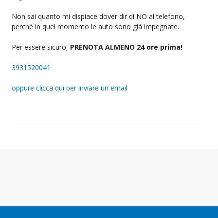
Non sai quanto mi dispiace dover dir di NO al telefono,
perchè in quel momento le auto sono già impegnate.
Per essere sicuro,
PRENOTA ALMENO 24 ore prima!
3931520041
oppure clicca qui per inviare un email