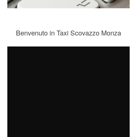
Benvenuto in Taxi Scovazzo Monza