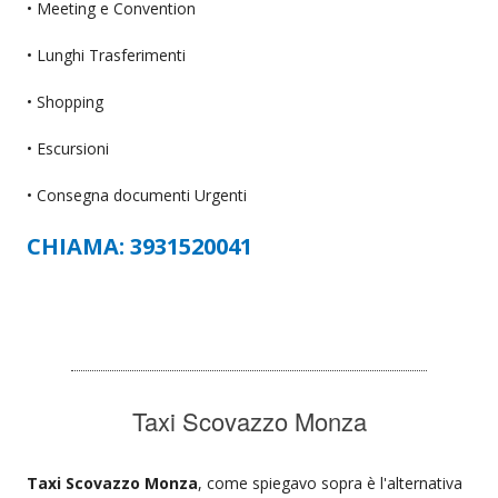
• Meeting e Convention
• Lunghi Trasferimenti
• Shopping
• Escursioni
• Consegna documenti Urgenti
CHIAMA: 3931520041
Taxi Scovazzo Monza
Taxi Scovazzo Monza
, come spiegavo sopra è l'alternativa