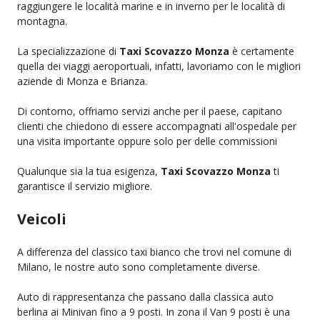
raggiungere le località marine e in inverno per le località di
montagna.
La specializzazione di
Taxi Scovazzo Monza
è certamente
quella dei viaggi aeroportuali, infatti, lavoriamo con le migliori
aziende di Monza e Brianza.
Di contorno, offriamo servizi anche per il paese, capitano
clienti che chiedono di essere accompagnati all'ospedale per
una visita importante oppure solo per delle commissioni
Qualunque sia la tua esigenza,
Taxi Scovazzo Monza
ti
garantisce il servizio migliore.
Veicoli
A differenza del classico taxi bianco che trovi nel comune di
Milano, le nostre auto sono completamente diverse.
Auto di rappresentanza che passano dalla classica auto
berlina ai Minivan fino a 9 posti. In zona il Van 9 posti è una