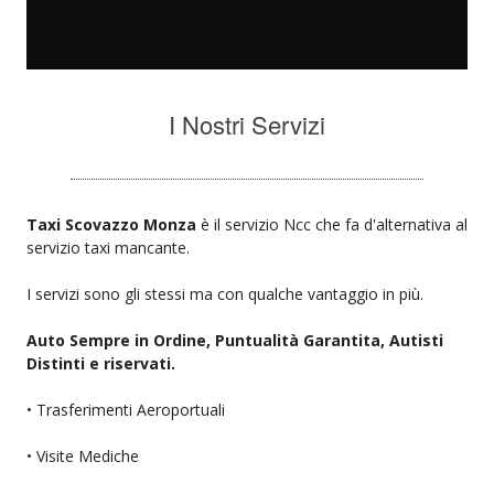
I Nostri Servizi
Taxi Scovazzo Monza
è il servizio Ncc che fa d'alternativa al
servizio taxi mancante.
I servizi sono gli stessi ma con qualche vantaggio in più.
Auto Sempre in Ordine, Puntualità Garantita, Autisti
Distinti e riservati.
• Trasferimenti Aeroportuali
• Visite Mediche