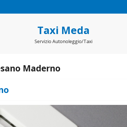
Taxi Meda
Servizio Autonoleggio/Taxi
Cesano Maderno
no