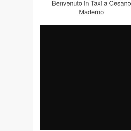
Benvenuto in Taxi a Cesano
Maderno