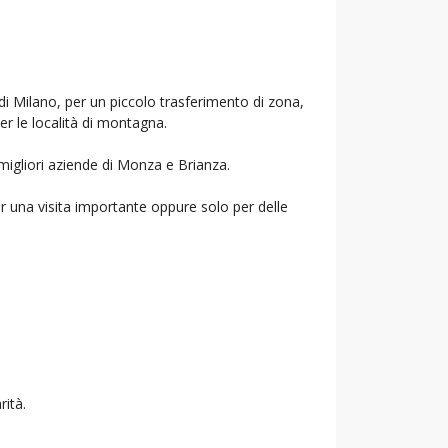
di Milano, per un piccolo trasferimento di zona,
per le località di montagna.
 migliori aziende di Monza e Brianza.
r una visita importante oppure solo per delle
rità.