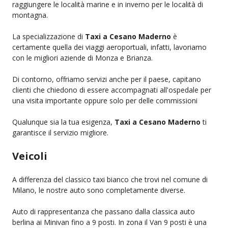
raggiungere le località marine e in inverno per le località di
montagna.
La specializzazione di
Taxi a Cesano Maderno
è
certamente quella dei viaggi aeroportuali, infatti, lavoriamo
con le migliori aziende di Monza e Brianza.
Di contorno, offriamo servizi anche per il paese, capitano
clienti che chiedono di essere accompagnati all'ospedale per
una visita importante oppure solo per delle commissioni
Qualunque sia la tua esigenza,
Taxi a Cesano Maderno
ti
garantisce il servizio migliore.
Veicoli
A differenza del classico taxi bianco che trovi nel comune di
Milano, le nostre auto sono completamente diverse.
Auto di rappresentanza che passano dalla classica auto
berlina ai Minivan fino a 9 posti. In zona il Van 9 posti è una