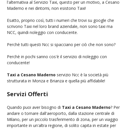
l'alternativa al Servizio Taxi, questo per un motivo, a Cesano
Maderno e nei dintorni, non esistono Taxi!
Esatto, proprio così, tutti i numeri che trovi su google che
scrivono Taxi nel loro brand aziendale, non sono taxi ma
NCC, quindi noleggio con conducente.
Perchè tutti questi Ncc si spacciano per ciò che non sono?
Perchè in pochi sanno cos'è il servizio di noleggio con
conducente!
Taxi a Cesano Maderno
servizio Ncc è la società più
strutturata in Monza e Brianza e quella più affidabile!
Servizi Offerti
Quando puoi aver bisogno di
Taxi a Cesano Maderno
? Per
andare o tornare dall'aeroporto, dalla stazione centrale di
Milano, per un piccolo trasferimento di zona, per un viaggio
importante in un'altra regione, di solito capita in estate per