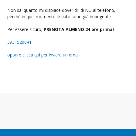
Non sai quanto mi dispiace dover dir di NO al telefono,
perchè in quel momento le auto sono già impegnate.
Per essere sicuro,
PRENOTA ALMENO 24 ore prima!
3931520041
oppure clicca qui per inviare un email