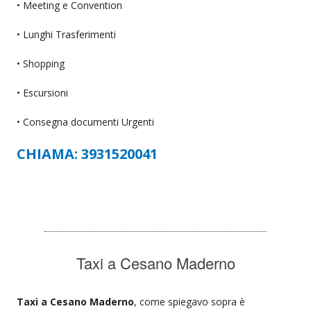
• Meeting e Convention
• Lunghi Trasferimenti
• Shopping
• Escursioni
• Consegna documenti Urgenti
CHIAMA: 3931520041
Taxi a Cesano Maderno
Taxi a Cesano Maderno
, come spiegavo sopra è