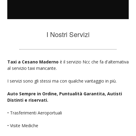
I Nostri Servizi
Taxi a Cesano Maderno
è il servizio Ncc che fa d'alternativa
al servizio taxi mancante.
I servizi sono gli stessi ma con qualche vantaggio in più.
Auto Sempre in Ordine, Puntualità Garantita, Autisti
Distinti e riservati.
• Trasferimenti Aeroportuali
• Visite Mediche