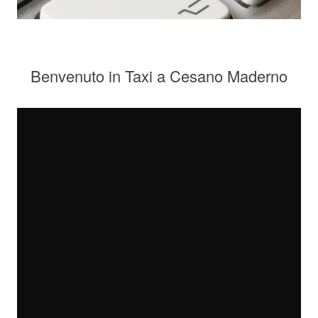
Benvenuto in Taxi a Cesano Maderno