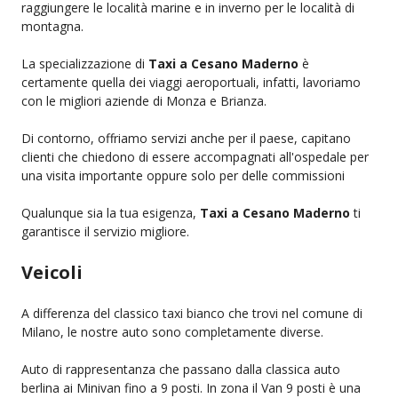
raggiungere le località marine e in inverno per le località di
montagna.
La specializzazione di
Taxi a Cesano Maderno
è
certamente quella dei viaggi aeroportuali, infatti, lavoriamo
con le migliori aziende di Monza e Brianza.
Di contorno, offriamo servizi anche per il paese, capitano
clienti che chiedono di essere accompagnati all'ospedale per
una visita importante oppure solo per delle commissioni
Qualunque sia la tua esigenza,
Taxi a Cesano Maderno
ti
garantisce il servizio migliore.
Veicoli
A differenza del classico taxi bianco che trovi nel comune di
Milano, le nostre auto sono completamente diverse.
Auto di rappresentanza che passano dalla classica auto
berlina ai Minivan fino a 9 posti. In zona il Van 9 posti è una