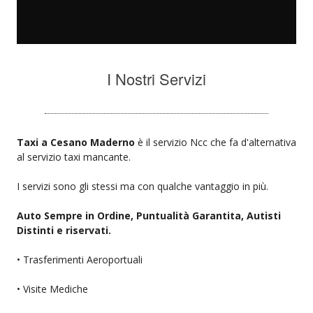
I Nostri Servizi
Taxi a Cesano Maderno
è il servizio Ncc che fa d'alternativa
al servizio taxi mancante.
I servizi sono gli stessi ma con qualche vantaggio in più.
Auto Sempre in Ordine, Puntualità Garantita, Autisti
Distinti e riservati.
• Trasferimenti Aeroportuali
• Visite Mediche