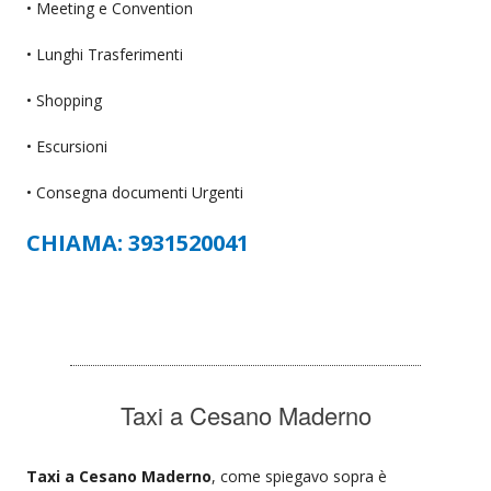
• Meeting e Convention
• Lunghi Trasferimenti
• Shopping
• Escursioni
• Consegna documenti Urgenti
CHIAMA: 3931520041
Taxi a Cesano Maderno
Taxi a Cesano Maderno
, come spiegavo sopra è