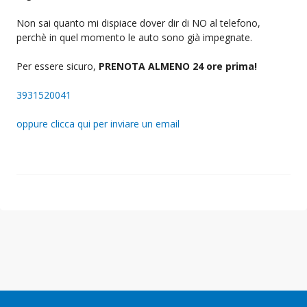
Non sai quanto mi dispiace dover dir di NO al telefono,
perchè in quel momento le auto sono già impegnate.
Per essere sicuro,
PRENOTA ALMENO 24 ore prima!
3931520041
oppure clicca qui per inviare un email