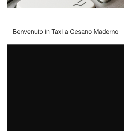
Benvenuto in Taxi a Cesano Maderno