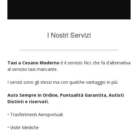
I Nostri Servizi
Taxi a Cesano Maderno
è il servizio Ncc che fa d'alternativa
al servizio taxi mancante.
I servizi sono gli stessi ma con qualche vantaggio in più.
Auto Sempre in Ordine, Puntualità Garantita, Autisti
Distinti e riservati.
• Trasferimenti Aeroportuali
• Visite Mediche