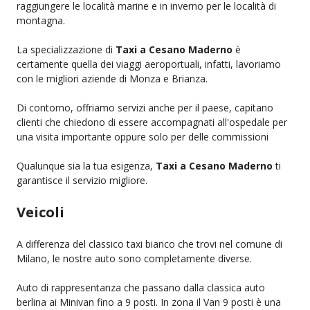
raggiungere le località marine e in inverno per le località di
montagna.
La specializzazione di
Taxi a Cesano Maderno
è
certamente quella dei viaggi aeroportuali, infatti, lavoriamo
con le migliori aziende di Monza e Brianza.
Di contorno, offriamo servizi anche per il paese, capitano
clienti che chiedono di essere accompagnati all'ospedale per
una visita importante oppure solo per delle commissioni
Qualunque sia la tua esigenza,
Taxi a Cesano Maderno
ti
garantisce il servizio migliore.
Veicoli
A differenza del classico taxi bianco che trovi nel comune di
Milano, le nostre auto sono completamente diverse.
Auto di rappresentanza che passano dalla classica auto
berlina ai Minivan fino a 9 posti. In zona il Van 9 posti è una