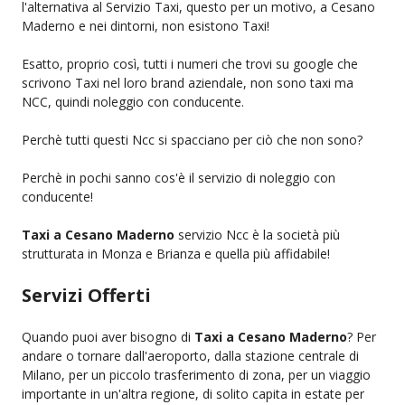
l'alternativa al Servizio Taxi, questo per un motivo, a Cesano
Maderno e nei dintorni, non esistono Taxi!
Esatto, proprio così, tutti i numeri che trovi su google che
scrivono Taxi nel loro brand aziendale, non sono taxi ma
NCC, quindi noleggio con conducente.
Perchè tutti questi Ncc si spacciano per ciò che non sono?
Perchè in pochi sanno cos'è il servizio di noleggio con
conducente!
Taxi a Cesano Maderno
servizio Ncc è la società più
strutturata in Monza e Brianza e quella più affidabile!
Servizi Offerti
Quando puoi aver bisogno di
Taxi a Cesano Maderno
? Per
andare o tornare dall'aeroporto, dalla stazione centrale di
Milano, per un piccolo trasferimento di zona, per un viaggio
importante in un'altra regione, di solito capita in estate per