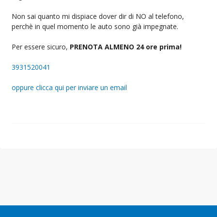
Non sai quanto mi dispiace dover dir di NO al telefono,
perchè in quel momento le auto sono già impegnate.
Per essere sicuro,
PRENOTA ALMENO 24 ore prima!
3931520041
oppure clicca qui per inviare un email