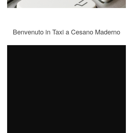
Benvenuto in Taxi a Cesano Maderno