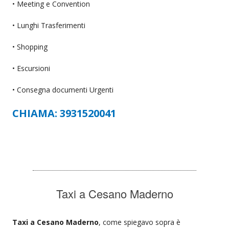
• Meeting e Convention
• Lunghi Trasferimenti
• Shopping
• Escursioni
• Consegna documenti Urgenti
CHIAMA: 3931520041
Taxi a Cesano Maderno
Taxi a Cesano Maderno
, come spiegavo sopra è