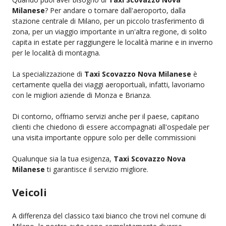
Milanese
? Per andare o tornare dall'aeroporto, dalla
stazione centrale di Milano, per un piccolo trasferimento di
zona, per un viaggio importante in un'altra regione, di solito
capita in estate per raggiungere le località marine e in inverno
per le località di montagna.
La specializzazione di
Taxi Scovazzo Nova Milanese
è
certamente quella dei viaggi aeroportuali, infatti, lavoriamo
con le migliori aziende di Monza e Brianza.
Di contorno, offriamo servizi anche per il paese, capitano
clienti che chiedono di essere accompagnati all'ospedale per
una visita importante oppure solo per delle commissioni
Qualunque sia la tua esigenza,
Taxi Scovazzo Nova
Milanese
ti garantisce il servizio migliore.
Veicoli
A differenza del classico taxi bianco che trovi nel comune di