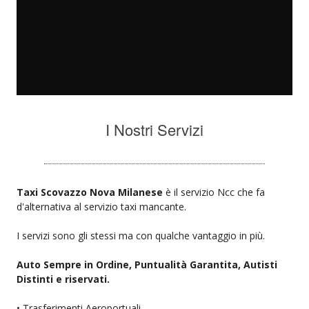
I Nostri Servizi
Taxi Scovazzo Nova Milanese
è il servizio Ncc che fa
d'alternativa al servizio taxi mancante.
I servizi sono gli stessi ma con qualche vantaggio in più.
Auto Sempre in Ordine, Puntualità Garantita, Autisti
Distinti e riservati.
• Trasferimenti Aeroportuali