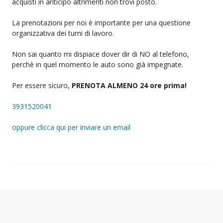
acquisti in anticipo altrimenti non trovi posto.
La prenotazioni per noi è importante per una questione
organizzativa dei turni di lavoro.
Non sai quanto mi dispiace dover dir di NO al telefono,
perchè in quel momento le auto sono già impegnate.
Per essere sicuro,
PRENOTA ALMENO 24 ore prima!
3931520041
oppure clicca qui per inviare un email