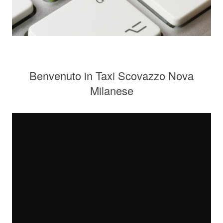
Benvenuto in Taxi Scovazzo Nova
Milanese