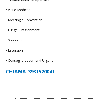
• Visite Mediche
• Meeting e Convention
• Lunghi Trasferimenti
• Shopping
• Escursioni
• Consegna documenti Urgenti
CHIAMA: 3931520041