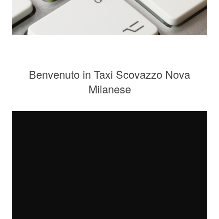
Benvenuto in Taxi Scovazzo Nova
Milanese