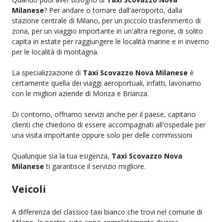
Milanese
? Per andare o tornare dall'aeroporto, dalla
stazione centrale di Milano, per un piccolo trasferimento di
zona, per un viaggio importante in un'altra regione, di solito
capita in estate per raggiungere le località marine e in inverno
per le località di montagna.
La specializzazione di
Taxi Scovazzo Nova Milanese
è
certamente quella dei viaggi aeroportuali, infatti, lavoriamo
con le migliori aziende di Monza e Brianza.
Di contorno, offriamo servizi anche per il paese, capitano
clienti che chiedono di essere accompagnati all'ospedale per
una visita importante oppure solo per delle commissioni
Qualunque sia la tua esigenza,
Taxi Scovazzo Nova
Milanese
ti garantisce il servizio migliore.
Veicoli
A differenza del classico taxi bianco che trovi nel comune di