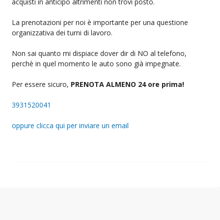
acquisti in anticipo altrimenti non trovi posto.
La prenotazioni per noi è importante per una questione
organizzativa dei turni di lavoro.
Non sai quanto mi dispiace dover dir di NO al telefono,
perchè in quel momento le auto sono già impegnate.
Per essere sicuro,
PRENOTA ALMENO 24 ore prima!
3931520041
oppure clicca qui per inviare un email