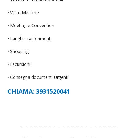
• Visite Mediche
• Meeting e Convention
• Lunghi Trasferimenti
• Shopping
• Escursioni
• Consegna documenti Urgenti
CHIAMA: 3931520041