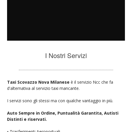
I Nostri Servizi
Taxi Scovazzo Nova Milanese
è il servizio Ncc che fa
d'alternativa al servizio taxi mancante.
I servizi sono gli stessi ma con qualche vantaggio in più.
Auto Sempre in Ordine, Puntualità Garantita, Autisti
Distinti e riservati.
• Trasferimenti Aeroportuali