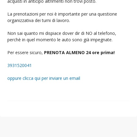
acquisti in anticipo altrimenti non trovi posto.
La prenotazioni per noi è importante per una questione
organizzativa dei turni di lavoro.
Non sai quanto mi dispiace dover dir di NO al telefono,
perchè in quel momento le auto sono già impegnate.
Per essere sicuro,
PRENOTA ALMENO 24 ore prima!
3931520041
oppure clicca qui per inviare un email