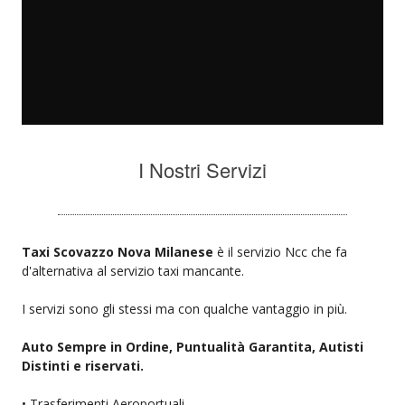
I Nostri Servizi
Taxi Scovazzo Nova Milanese
è il servizio Ncc che fa
d'alternativa al servizio taxi mancante.
I servizi sono gli stessi ma con qualche vantaggio in più.
Auto Sempre in Ordine, Puntualità Garantita, Autisti
Distinti e riservati.
• Trasferimenti Aeroportuali