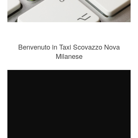
Benvenuto in Taxi Scovazzo Nova
Milanese