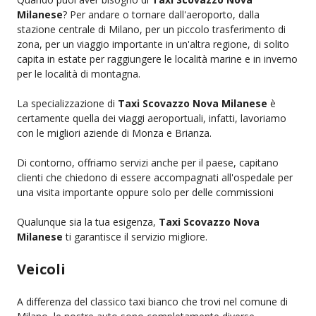
Milanese
? Per andare o tornare dall'aeroporto, dalla
stazione centrale di Milano, per un piccolo trasferimento di
zona, per un viaggio importante in un'altra regione, di solito
capita in estate per raggiungere le località marine e in inverno
per le località di montagna.
La specializzazione di
Taxi Scovazzo Nova Milanese
è
certamente quella dei viaggi aeroportuali, infatti, lavoriamo
con le migliori aziende di Monza e Brianza.
Di contorno, offriamo servizi anche per il paese, capitano
clienti che chiedono di essere accompagnati all'ospedale per
una visita importante oppure solo per delle commissioni
Qualunque sia la tua esigenza,
Taxi Scovazzo Nova
Milanese
ti garantisce il servizio migliore.
Veicoli
A differenza del classico taxi bianco che trovi nel comune di