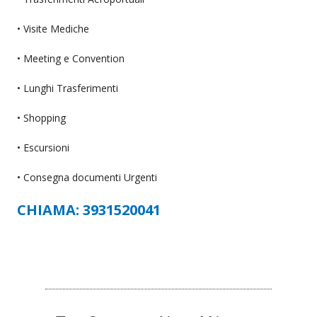
• Visite Mediche
• Meeting e Convention
• Lunghi Trasferimenti
• Shopping
• Escursioni
• Consegna documenti Urgenti
CHIAMA: 3931520041