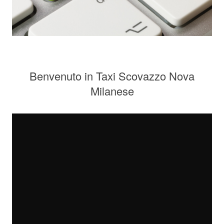
Benvenuto in Taxi Scovazzo Nova
Milanese