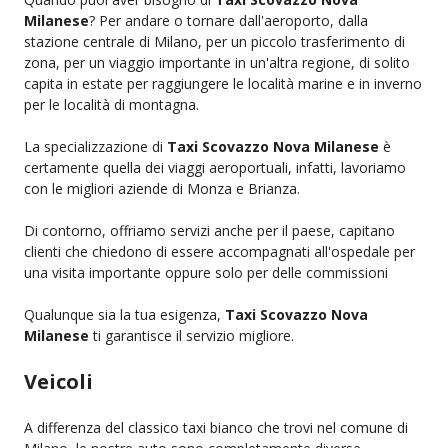
Milanese
? Per andare o tornare dall'aeroporto, dalla
stazione centrale di Milano, per un piccolo trasferimento di
zona, per un viaggio importante in un'altra regione, di solito
capita in estate per raggiungere le località marine e in inverno
per le località di montagna.
La specializzazione di
Taxi Scovazzo Nova Milanese
è
certamente quella dei viaggi aeroportuali, infatti, lavoriamo
con le migliori aziende di Monza e Brianza.
Di contorno, offriamo servizi anche per il paese, capitano
clienti che chiedono di essere accompagnati all'ospedale per
una visita importante oppure solo per delle commissioni
Qualunque sia la tua esigenza,
Taxi Scovazzo Nova
Milanese
ti garantisce il servizio migliore.
Veicoli
A differenza del classico taxi bianco che trovi nel comune di