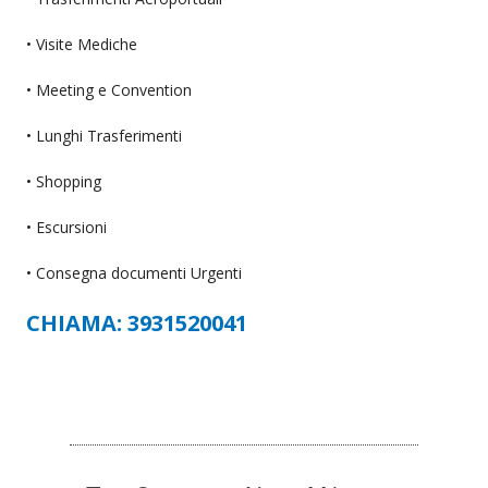
• Visite Mediche
• Meeting e Convention
• Lunghi Trasferimenti
• Shopping
• Escursioni
• Consegna documenti Urgenti
CHIAMA: 3931520041