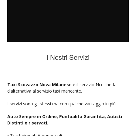
I Nostri Servizi
Taxi Scovazzo Nova Milanese
è il servizio Ncc che fa
d'alternativa al servizio taxi mancante.
I servizi sono gli stessi ma con qualche vantaggio in più.
Auto Sempre in Ordine, Puntualità Garantita, Autisti
Distinti e riservati.
• Trasferimenti Aeroportuali