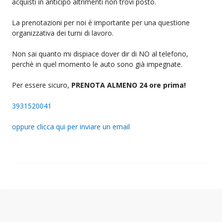
acquisti in anticipo altrimenti non trovi posto.
La prenotazioni per noi è importante per una questione
organizzativa dei turni di lavoro.
Non sai quanto mi dispiace dover dir di NO al telefono,
perchè in quel momento le auto sono già impegnate.
Per essere sicuro,
PRENOTA ALMENO 24 ore prima!
3931520041
oppure clicca qui per inviare un email