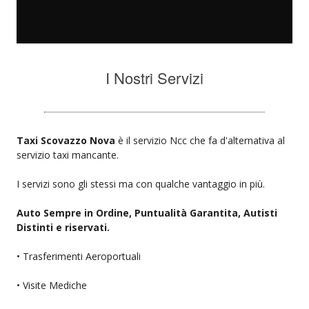
I Nostri Servizi
Taxi Scovazzo Nova
è il servizio Ncc che fa d'alternativa al
servizio taxi mancante.
I servizi sono gli stessi ma con qualche vantaggio in più.
Auto Sempre in Ordine, Puntualità Garantita, Autisti
Distinti e riservati.
• Trasferimenti Aeroportuali
• Visite Mediche