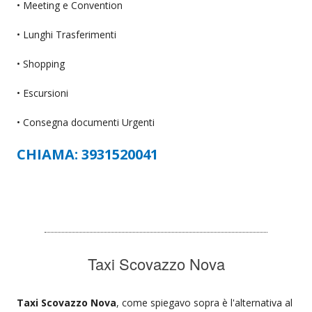
• Meeting e Convention
• Lunghi Trasferimenti
• Shopping
• Escursioni
• Consegna documenti Urgenti
CHIAMA: 3931520041
Taxi Scovazzo Nova
Taxi Scovazzo Nova
, come spiegavo sopra è l'alternativa al