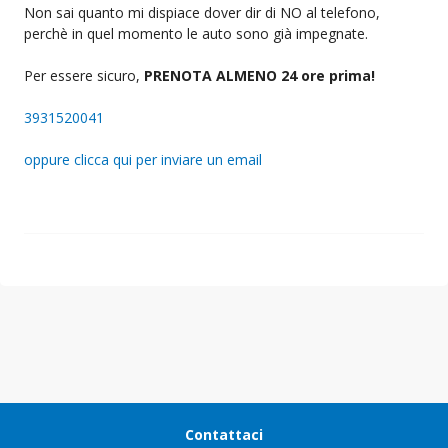
Non sai quanto mi dispiace dover dir di NO al telefono,
perchè in quel momento le auto sono già impegnate.
Per essere sicuro,
PRENOTA ALMENO 24 ore prima!
3931520041
oppure clicca qui per inviare un email
Contattaci