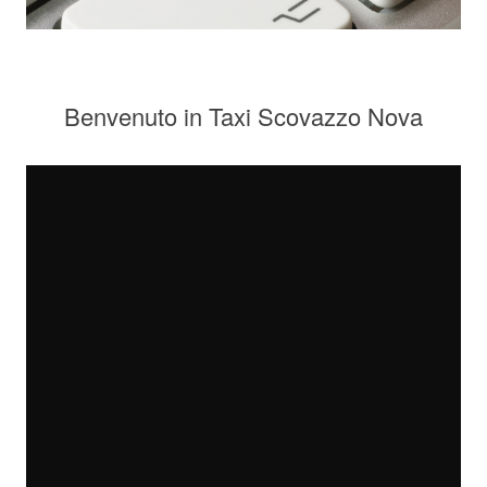
Benvenuto in Taxi Scovazzo Nova