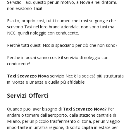
Servizio Taxi, questo per un motivo, a Nova e nei dintorni,
non esistono Taxi!
Esatto, proprio così, tutti i numeri che trovi su google che
scrivono Taxi nel loro brand aziendale, non sono taxi ma
NCC, quindi noleggio con conducente.
Perchè tutti questi Ncc si spacciano per ciò che non sono?
Perchè in pochi sanno cos'è il servizio di noleggio con
conducente!
Taxi Scovazzo Nova
servizio Ncc è la società più strutturata
in Monza e Brianza e quella più affidabile!
Servizi Offerti
Quando puoi aver bisogno di
Taxi Scovazzo Nova
? Per
andare o tornare dall'aeroporto, dalla stazione centrale di
Milano, per un piccolo trasferimento di zona, per un viaggio
importante in un'altra regione, di solito capita in estate per