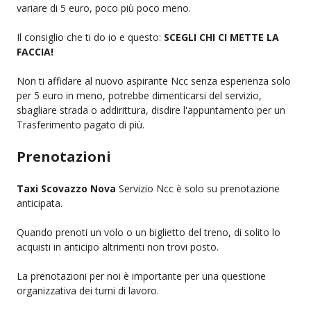
variare di 5 euro, poco più poco meno.
Il consiglio che ti do io e questo:
SCEGLI CHI CI METTE LA
FACCIA!
Non ti affidare al nuovo aspirante Ncc senza esperienza solo
per 5 euro in meno, potrebbe dimenticarsi del servizio,
sbagliare strada o addirittura, disdire l'appuntamento per un
Trasferimento pagato di più.
Prenotazioni
Taxi Scovazzo Nova
Servizio Ncc è solo su prenotazione
anticipata.
Quando prenoti un volo o un biglietto del treno, di solito lo
acquisti in anticipo altrimenti non trovi posto.
La prenotazioni per noi è importante per una questione
organizzativa dei turni di lavoro.