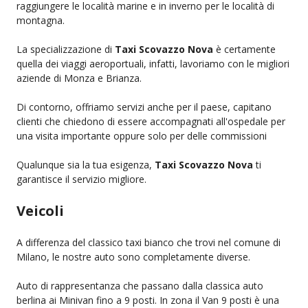
raggiungere le località marine e in inverno per le località di
montagna.
La specializzazione di
Taxi Scovazzo Nova
è certamente
quella dei viaggi aeroportuali, infatti, lavoriamo con le migliori
aziende di Monza e Brianza.
Di contorno, offriamo servizi anche per il paese, capitano
clienti che chiedono di essere accompagnati all'ospedale per
una visita importante oppure solo per delle commissioni
Qualunque sia la tua esigenza,
Taxi Scovazzo Nova
ti
garantisce il servizio migliore.
Veicoli
A differenza del classico taxi bianco che trovi nel comune di
Milano, le nostre auto sono completamente diverse.
Auto di rappresentanza che passano dalla classica auto
berlina ai Minivan fino a 9 posti. In zona il Van 9 posti è una