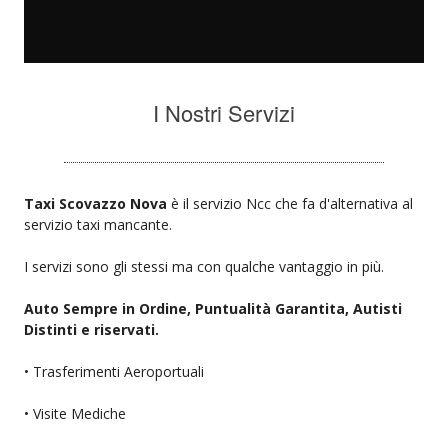
I Nostri Servizi
Taxi Scovazzo Nova
è il servizio Ncc che fa d'alternativa al
servizio taxi mancante.
I servizi sono gli stessi ma con qualche vantaggio in più.
Auto Sempre in Ordine, Puntualità Garantita, Autisti
Distinti e riservati.
• Trasferimenti Aeroportuali
• Visite Mediche