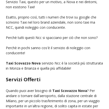
Servizio Taxi, questo per un motivo, a Nova e nei dintorni,
non esistono Taxi!
Esatto, proprio così, tutti i numeri che trovi su google che
scrivono Taxi nel loro brand aziendale, non sono taxi ma
NCC, quindi noleggio con conducente.
Perchè tutti questi Ncc si spacciano per ciò che non sono?
Perchè in pochi sanno cos'è il servizio di noleggio con
conducente!
Taxi Scovazzo Nova
servizio Ncc è la società più strutturata
in Monza e Brianza e quella più affidabile!
Servizi Offerti
Quando puoi aver bisogno di
Taxi Scovazzo Nova
? Per
andare o tornare dall'aeroporto, dalla stazione centrale di
Milano, per un piccolo trasferimento di zona, per un viaggio
importante in un'altra regione, di solito capita in estate per