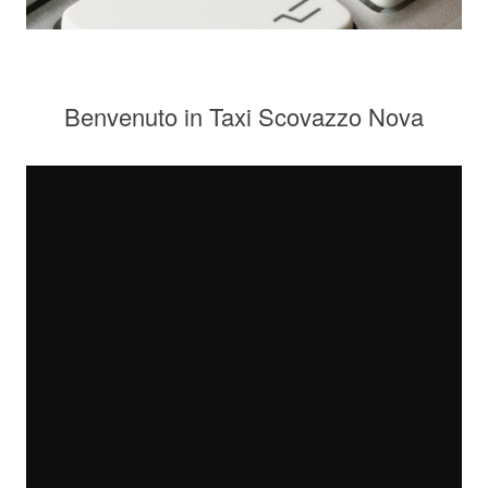
Benvenuto in Taxi Scovazzo Nova