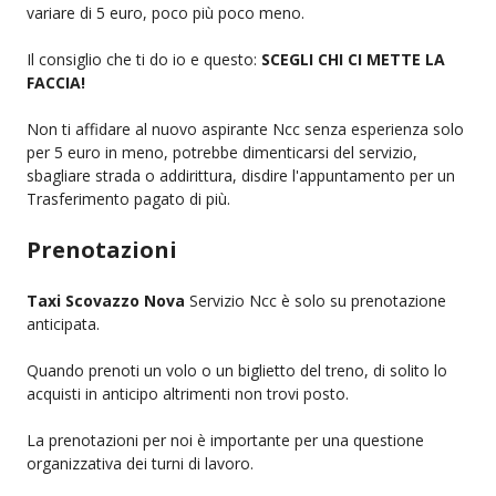
variare di 5 euro, poco più poco meno.
Il consiglio che ti do io e questo:
SCEGLI CHI CI METTE LA
FACCIA!
Non ti affidare al nuovo aspirante Ncc senza esperienza solo
per 5 euro in meno, potrebbe dimenticarsi del servizio,
sbagliare strada o addirittura, disdire l'appuntamento per un
Trasferimento pagato di più.
Prenotazioni
Taxi Scovazzo Nova
Servizio Ncc è solo su prenotazione
anticipata.
Quando prenoti un volo o un biglietto del treno, di solito lo
acquisti in anticipo altrimenti non trovi posto.
La prenotazioni per noi è importante per una questione
organizzativa dei turni di lavoro.