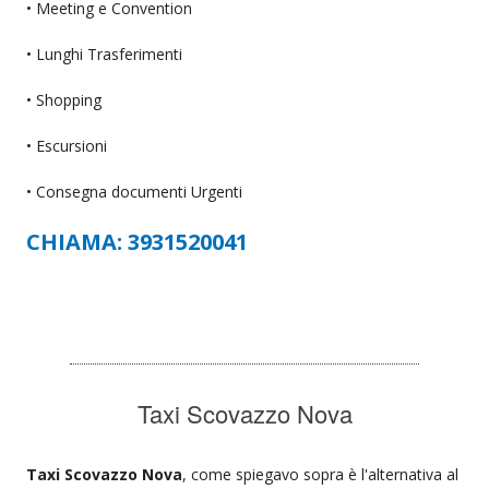
• Meeting e Convention
• Lunghi Trasferimenti
• Shopping
• Escursioni
• Consegna documenti Urgenti
CHIAMA: 3931520041
Taxi Scovazzo Nova
Taxi Scovazzo Nova
, come spiegavo sopra è l'alternativa al