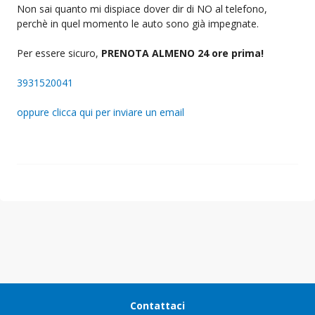
Non sai quanto mi dispiace dover dir di NO al telefono,
perchè in quel momento le auto sono già impegnate.
Per essere sicuro,
PRENOTA ALMENO 24 ore prima!
3931520041
oppure clicca qui per inviare un email
Contattaci