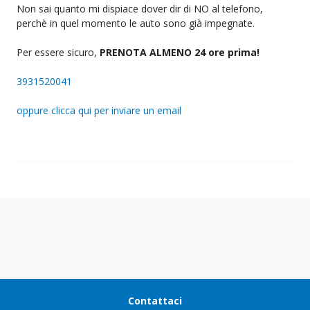
Non sai quanto mi dispiace dover dir di NO al telefono,
perchè in quel momento le auto sono già impegnate.
Per essere sicuro,
PRENOTA ALMENO 24 ore prima!
3931520041
oppure clicca qui per inviare un email
Contattaci