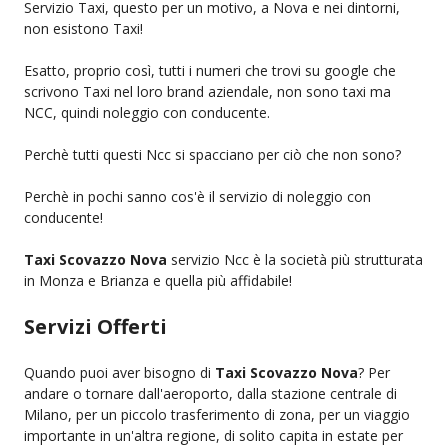
Servizio Taxi, questo per un motivo, a Nova e nei dintorni,
non esistono Taxi!
Esatto, proprio così, tutti i numeri che trovi su google che
scrivono Taxi nel loro brand aziendale, non sono taxi ma
NCC, quindi noleggio con conducente.
Perchè tutti questi Ncc si spacciano per ciò che non sono?
Perchè in pochi sanno cos'è il servizio di noleggio con
conducente!
Taxi Scovazzo Nova
servizio Ncc è la società più strutturata
in Monza e Brianza e quella più affidabile!
Servizi Offerti
Quando puoi aver bisogno di
Taxi Scovazzo Nova
? Per
andare o tornare dall'aeroporto, dalla stazione centrale di
Milano, per un piccolo trasferimento di zona, per un viaggio
importante in un'altra regione, di solito capita in estate per