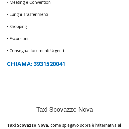
• Meeting e Convention
• Lunghi Trasferimenti
• Shopping
• Escursioni
• Consegna documenti Urgenti
CHIAMA: 3931520041
Taxi Scovazzo Nova
Taxi Scovazzo Nova
, come spiegavo sopra è l'alternativa al