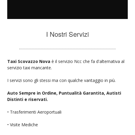
I Nostri Servizi
Taxi Scovazzo Nova
è il servizio Ncc che fa d'alternativa al
servizio taxi mancante.
I servizi sono gli stessi ma con qualche vantaggio in più.
Auto Sempre in Ordine, Puntualità Garantita, Autisti
Distinti e riservati.
• Trasferimenti Aeroportuali
• Visite Mediche