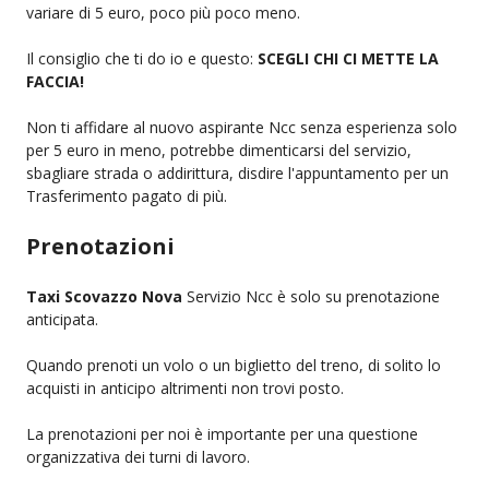
variare di 5 euro, poco più poco meno.
Il consiglio che ti do io e questo:
SCEGLI CHI CI METTE LA
FACCIA!
Non ti affidare al nuovo aspirante Ncc senza esperienza solo
per 5 euro in meno, potrebbe dimenticarsi del servizio,
sbagliare strada o addirittura, disdire l'appuntamento per un
Trasferimento pagato di più.
Prenotazioni
Taxi Scovazzo Nova
Servizio Ncc è solo su prenotazione
anticipata.
Quando prenoti un volo o un biglietto del treno, di solito lo
acquisti in anticipo altrimenti non trovi posto.
La prenotazioni per noi è importante per una questione
organizzativa dei turni di lavoro.