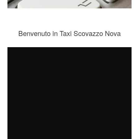
Benvenuto in Taxi Scovazzo Nova