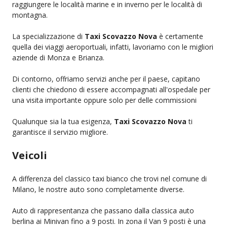
raggiungere le località marine e in inverno per le località di
montagna.
La specializzazione di
Taxi Scovazzo Nova
è certamente
quella dei viaggi aeroportuali, infatti, lavoriamo con le migliori
aziende di Monza e Brianza.
Di contorno, offriamo servizi anche per il paese, capitano
clienti che chiedono di essere accompagnati all'ospedale per
una visita importante oppure solo per delle commissioni
Qualunque sia la tua esigenza,
Taxi Scovazzo Nova
ti
garantisce il servizio migliore.
Veicoli
A differenza del classico taxi bianco che trovi nel comune di
Milano, le nostre auto sono completamente diverse.
Auto di rappresentanza che passano dalla classica auto
berlina ai Minivan fino a 9 posti. In zona il Van 9 posti è una