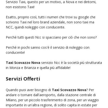
Servizio Taxi, questo per un motivo, a Nova e nei dintorni,
non esistono Taxi!
Esatto, proprio così, tutti i numeri che trovi su google che
scrivono Taxi nel loro brand aziendale, non sono taxi ma
NCC, quindi noleggio con conducente.
Perchè tutti questi Ncc si spacciano per ciò che non sono?
Perchè in pochi sanno cos'è il servizio di noleggio con
conducente!
Taxi Scovazzo Nova
servizio Ncc è la società più strutturata
in Monza e Brianza e quella più affidabile!
Servizi Offerti
Quando puoi aver bisogno di
Taxi Scovazzo Nova
? Per
andare o tornare dall'aeroporto, dalla stazione centrale di
Milano, per un piccolo trasferimento di zona, per un viaggio
importante in un'altra regione, di solito capita in estate per