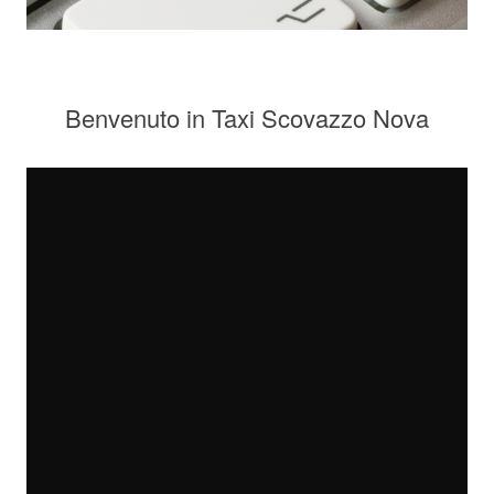
Benvenuto in Taxi Scovazzo Nova