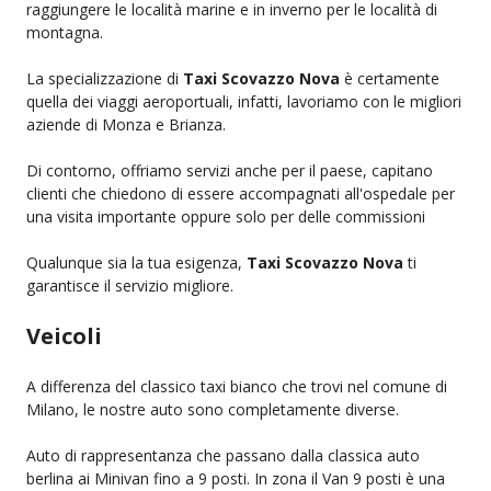
raggiungere le località marine e in inverno per le località di
montagna.
La specializzazione di
Taxi Scovazzo Nova
è certamente
quella dei viaggi aeroportuali, infatti, lavoriamo con le migliori
aziende di Monza e Brianza.
Di contorno, offriamo servizi anche per il paese, capitano
clienti che chiedono di essere accompagnati all'ospedale per
una visita importante oppure solo per delle commissioni
Qualunque sia la tua esigenza,
Taxi Scovazzo Nova
ti
garantisce il servizio migliore.
Veicoli
A differenza del classico taxi bianco che trovi nel comune di
Milano, le nostre auto sono completamente diverse.
Auto di rappresentanza che passano dalla classica auto
berlina ai Minivan fino a 9 posti. In zona il Van 9 posti è una