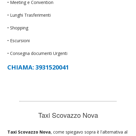
• Meeting e Convention
• Lunghi Trasferimenti
• Shopping
• Escursioni
• Consegna documenti Urgenti
CHIAMA: 3931520041
Taxi Scovazzo Nova
Taxi Scovazzo Nova
, come spiegavo sopra è l'alternativa al