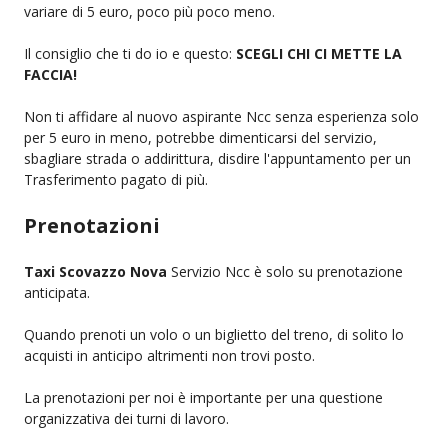
variare di 5 euro, poco più poco meno.
Il consiglio che ti do io e questo:
SCEGLI CHI CI METTE LA
FACCIA!
Non ti affidare al nuovo aspirante Ncc senza esperienza solo
per 5 euro in meno, potrebbe dimenticarsi del servizio,
sbagliare strada o addirittura, disdire l'appuntamento per un
Trasferimento pagato di più.
Prenotazioni
Taxi Scovazzo Nova
Servizio Ncc è solo su prenotazione
anticipata.
Quando prenoti un volo o un biglietto del treno, di solito lo
acquisti in anticipo altrimenti non trovi posto.
La prenotazioni per noi è importante per una questione
organizzativa dei turni di lavoro.