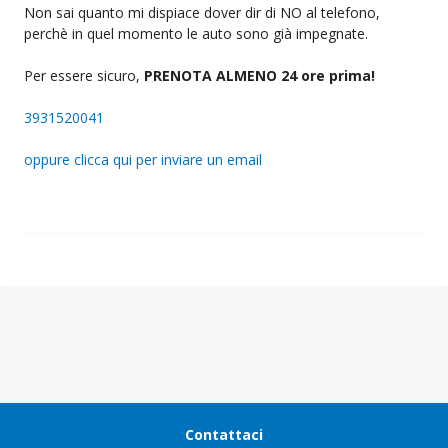
Non sai quanto mi dispiace dover dir di NO al telefono,
perchè in quel momento le auto sono già impegnate.
Per essere sicuro,
PRENOTA ALMENO 24 ore prima!
3931520041
oppure clicca qui per inviare un email
Contattaci