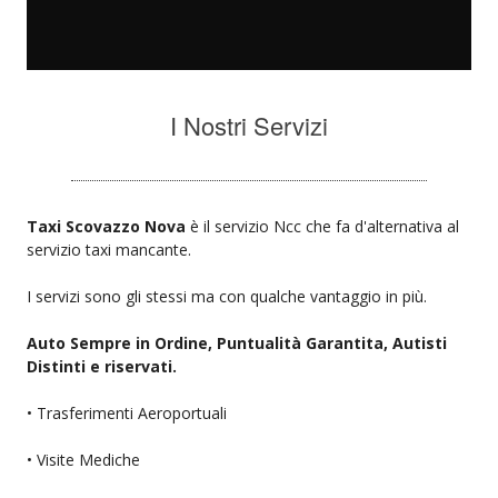
I Nostri Servizi
Taxi Scovazzo Nova
è il servizio Ncc che fa d'alternativa al
servizio taxi mancante.
I servizi sono gli stessi ma con qualche vantaggio in più.
Auto Sempre in Ordine, Puntualità Garantita, Autisti
Distinti e riservati.
• Trasferimenti Aeroportuali
• Visite Mediche