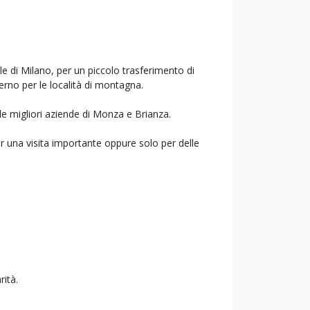
le di Milano, per un piccolo trasferimento di
verno per le località di montagna.
le migliori aziende di Monza e Brianza.
r una visita importante oppure solo per delle
rità.