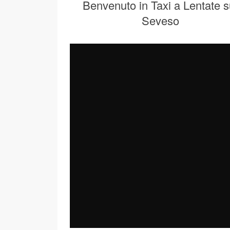
Benvenuto in Taxi a Lentate s
Seveso