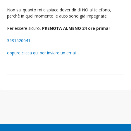
Non sai quanto mi dispiace dover dir di NO al telefono,
perchè in quel momento le auto sono già impegnate.
Per essere sicuro,
PRENOTA ALMENO 24 ore prima!
3931520041
oppure clicca qui per inviare un email