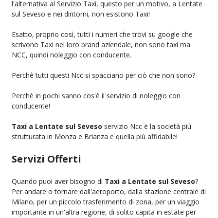
l'alternativa al Servizio Taxi, questo per un motivo, a Lentate
sul Seveso e nei dintorni, non esistono Taxi!
Esatto, proprio così, tutti i numeri che trovi su google che
scrivono Taxi nel loro brand aziendale, non sono taxi ma
NCC, quindi noleggio con conducente.
Perchè tutti questi Ncc si spacciano per ciò che non sono?
Perchè in pochi sanno cos'è il servizio di noleggio con
conducente!
Taxi a Lentate sul Seveso
servizio Ncc è la società più
strutturata in Monza e Brianza e quella più affidabile!
Servizi Offerti
Quando puoi aver bisogno di
Taxi a Lentate sul Seveso
?
Per andare o tornare dall'aeroporto, dalla stazione centrale di
Milano, per un piccolo trasferimento di zona, per un viaggio
importante in un'altra regione, di solito capita in estate per