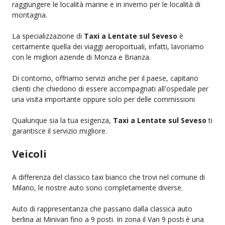
raggiungere le località marine e in inverno per le località di
montagna.
La specializzazione di
Taxi a Lentate sul Seveso
è
certamente quella dei viaggi aeroportuali, infatti, lavoriamo
con le migliori aziende di Monza e Brianza.
Di contorno, offriamo servizi anche per il paese, capitano
clienti che chiedono di essere accompagnati all'ospedale per
una visita importante oppure solo per delle commissioni
Qualunque sia la tua esigenza,
Taxi a Lentate sul Seveso
ti
garantisce il servizio migliore.
Veicoli
A differenza del classico taxi bianco che trovi nel comune di
Milano, le nostre auto sono completamente diverse.
Auto di rappresentanza che passano dalla classica auto
berlina ai Minivan fino a 9 posti. In zona il Van 9 posti è una