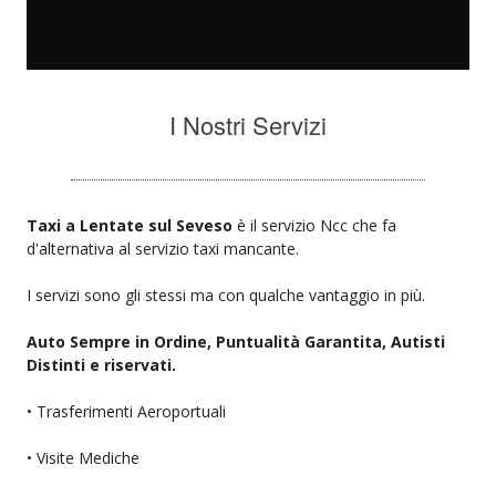
I Nostri Servizi
Taxi a Lentate sul Seveso
è il servizio Ncc che fa
d'alternativa al servizio taxi mancante.
I servizi sono gli stessi ma con qualche vantaggio in più.
Auto Sempre in Ordine, Puntualità Garantita, Autisti
Distinti e riservati.
• Trasferimenti Aeroportuali
• Visite Mediche