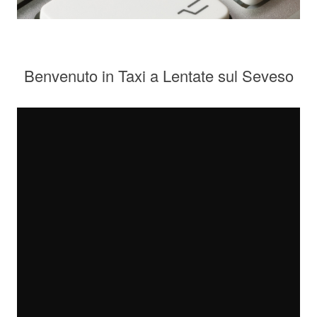
Benvenuto in Taxi a Lentate sul Seveso