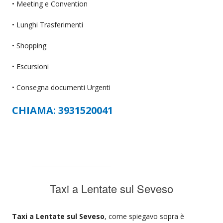
• Meeting e Convention
• Lunghi Trasferimenti
• Shopping
• Escursioni
• Consegna documenti Urgenti
CHIAMA: 3931520041
Taxi a Lentate sul Seveso
Taxi a Lentate sul Seveso
, come spiegavo sopra è