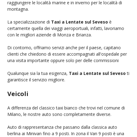
raggiungere le località marine e in inverno per le località di
montagna.
La specializzazione di
Taxi a Lentate sul Seveso
è
certamente quella dei viaggi aeroportuali, infatti, lavoriamo
con le migliori aziende di Monza e Brianza.
Di contorno, offriamo servizi anche per il paese, capitano
clienti che chiedono di essere accompagnati all'ospedale per
una visita importante oppure solo per delle commissioni
Qualunque sia la tua esigenza,
Taxi a Lentate sul Seveso
ti
garantisce il servizio migliore.
Veicoli
A differenza del classico taxi bianco che trovi nel comune di
Milano, le nostre auto sono completamente diverse.
Auto di rappresentanza che passano dalla classica auto
berlina ai Minivan fino a 9 posti. In zona il Van 9 posti è una