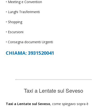
• Meeting e Convention
• Lunghi Trasferimenti
• Shopping
• Escursioni
• Consegna documenti Urgenti
CHIAMA: 3931520041
Taxi a Lentate sul Seveso
Taxi a Lentate sul Seveso
, come spiegavo sopra è