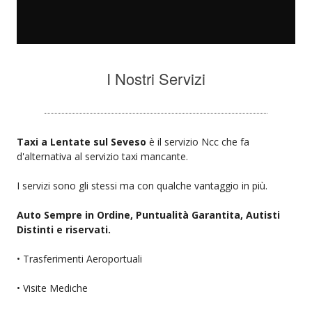
I Nostri Servizi
Taxi a Lentate sul Seveso
è il servizio Ncc che fa
d'alternativa al servizio taxi mancante.
I servizi sono gli stessi ma con qualche vantaggio in più.
Auto Sempre in Ordine, Puntualità Garantita, Autisti
Distinti e riservati.
• Trasferimenti Aeroportuali
• Visite Mediche