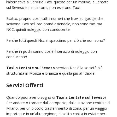
l'alternativa al Servizio Taxi, questo per un motivo, a Lentate
sul Seveso e nei dintorni, non esistono Taxi!
Esatto, proprio così, tutti i numeri che trovi su google che
scrivono Taxi nel loro brand aziendale, non sono taxi ma
NCC, quindi noleggio con conducente.
Perchè tutti questi Ncc si spacciano per ciò che non sono?
Perchè in pochi sanno cos'è il servizio di noleggio con
conducente!
Taxi a Lentate sul Seveso
servizio Ncc è la società più
strutturata in Monza e Brianza e quella più affidabile!
Servizi Offerti
Quando puoi aver bisogno di
Taxi a Lentate sul Seveso
?
Per andare o tornare dall'aeroporto, dalla stazione centrale di
Milano, per un piccolo trasferimento di zona, per un viaggio
importante in un'altra regione, di solito capita in estate per