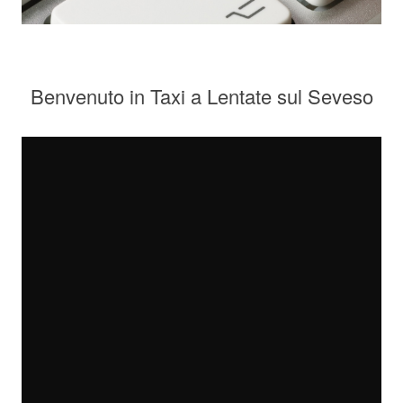
Benvenuto in Taxi a Lentate sul Seveso