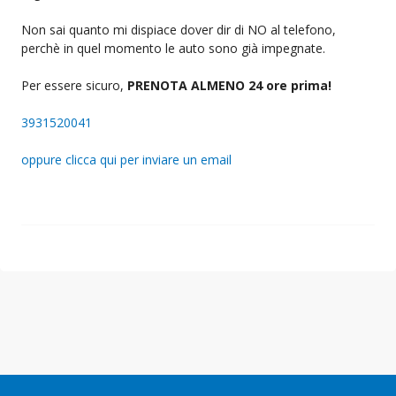
Non sai quanto mi dispiace dover dir di NO al telefono,
perchè in quel momento le auto sono già impegnate.
Per essere sicuro,
PRENOTA ALMENO 24 ore prima!
3931520041
oppure clicca qui per inviare un email