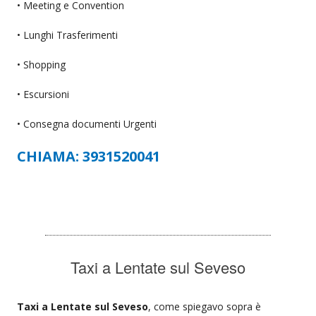
• Meeting e Convention
• Lunghi Trasferimenti
• Shopping
• Escursioni
• Consegna documenti Urgenti
CHIAMA: 3931520041
Taxi a Lentate sul Seveso
Taxi a Lentate sul Seveso
, come spiegavo sopra è