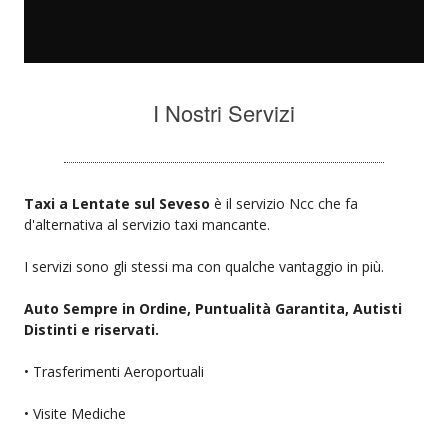
I Nostri Servizi
Taxi a Lentate sul Seveso
è il servizio Ncc che fa
d'alternativa al servizio taxi mancante.
I servizi sono gli stessi ma con qualche vantaggio in più.
Auto Sempre in Ordine, Puntualità Garantita, Autisti
Distinti e riservati.
• Trasferimenti Aeroportuali
• Visite Mediche