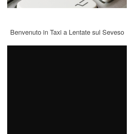
Benvenuto in Taxi a Lentate sul Seveso