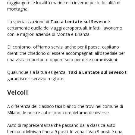
raggiungere le località marine e in inverno per le località di
montagna.
La specializzazione di
Taxi a Lentate sul Seveso
è
certamente quella dei viaggi aeroportuali, infatti, lavoriamo
con le migliori aziende di Monza e Brianza.
Di contorno, offriamo servizi anche per il paese, capitano
clienti che chiedono di essere accompagnati all'ospedale per
una visita importante oppure solo per delle commissioni
Qualunque sia la tua esigenza,
Taxi a Lentate sul Seveso
ti
garantisce il servizio migliore.
Veicoli
A differenza del classico taxi bianco che trovi nel comune di
Milano, le nostre auto sono completamente diverse.
Auto di rappresentanza che passano dalla classica auto
berlina ai Minivan fino a 9 posti. In zona il Van 9 posti è una