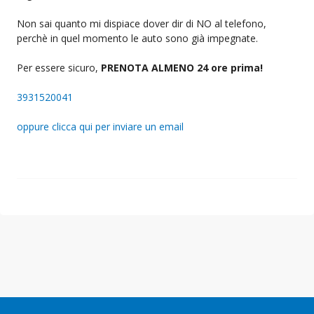
Non sai quanto mi dispiace dover dir di NO al telefono,
perchè in quel momento le auto sono già impegnate.
Per essere sicuro,
PRENOTA ALMENO 24 ore prima!
3931520041
oppure clicca qui per inviare un email