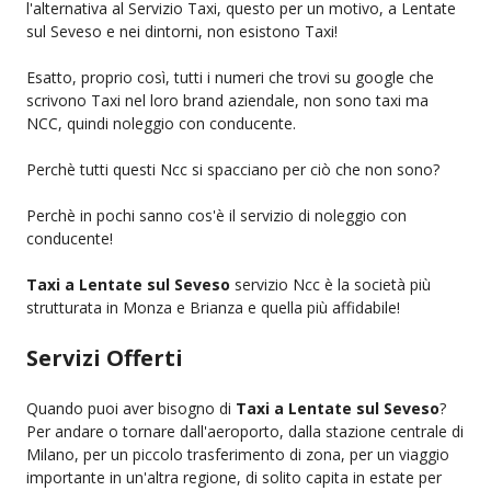
l'alternativa al Servizio Taxi, questo per un motivo, a Lentate
sul Seveso e nei dintorni, non esistono Taxi!
Esatto, proprio così, tutti i numeri che trovi su google che
scrivono Taxi nel loro brand aziendale, non sono taxi ma
NCC, quindi noleggio con conducente.
Perchè tutti questi Ncc si spacciano per ciò che non sono?
Perchè in pochi sanno cos'è il servizio di noleggio con
conducente!
Taxi a Lentate sul Seveso
servizio Ncc è la società più
strutturata in Monza e Brianza e quella più affidabile!
Servizi Offerti
Quando puoi aver bisogno di
Taxi a Lentate sul Seveso
?
Per andare o tornare dall'aeroporto, dalla stazione centrale di
Milano, per un piccolo trasferimento di zona, per un viaggio
importante in un'altra regione, di solito capita in estate per