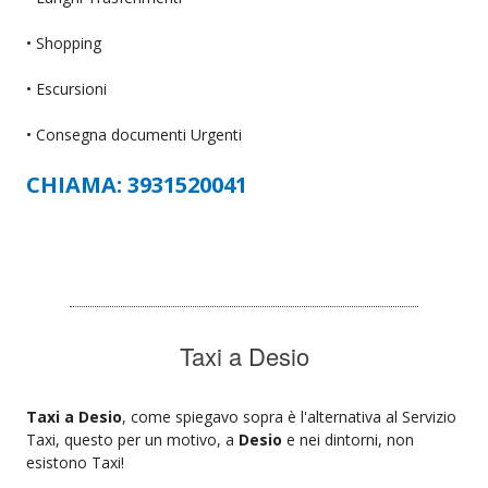
• Shopping
• Escursioni
• Consegna documenti Urgenti
CHIAMA: 3931520041
Taxi a Desio
Taxi a Desio
, come spiegavo sopra è l'alternativa al Servizio
Taxi, questo per un motivo, a
Desio
e nei dintorni, non
esistono Taxi!