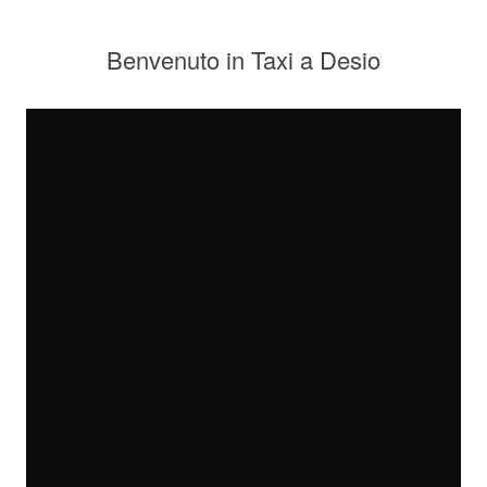
Benvenuto in Taxi a Desio