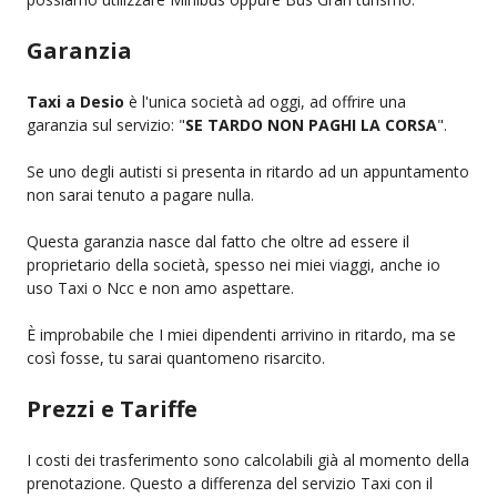
Garanzia
Taxi a Desio
è l'unica società ad oggi, ad offrire una
garanzia sul servizio: "
SE TARDO NON PAGHI LA CORSA
".
Se uno degli autisti si presenta in ritardo ad un appuntamento
non sarai tenuto a pagare nulla.
Questa garanzia nasce dal fatto che oltre ad essere il
proprietario della società, spesso nei miei viaggi, anche io
uso Taxi o Ncc e non amo aspettare.
È improbabile che I miei dipendenti arrivino in ritardo, ma se
così fosse, tu sarai quantomeno risarcito.
Prezzi e Tariffe
I costi dei trasferimento sono calcolabili già al momento della
prenotazione. Questo a differenza del servizio Taxi con il