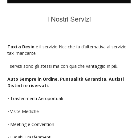
I Nostri Servizi
Taxi a Desio
è il servizio Ncc che fa d'alternativa al servizio
taxi mancante.
I servizi sono gli stessi ma con qualche vantaggio in più.
Auto Sempre in Ordine, Puntualità Garantita, Autisti
Distinti e riservati.
• Trasferimenti Aeroportuali
• Visite Mediche
• Meeting e Convention
• Lunghi Trasferimenti