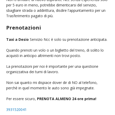
per 5 euro in meno, potrebbe dimenticarsi del servizio,
sbagliare strada o addirittura, disdire l'appuntamento per un
Trasferimento pagato di più.
Prenotazioni
Taxi a Desio
Servizio Ncc è solo su prenotazione anticipata.
Quando prenoti un volo o un biglietto del treno, di solito lo
acquisti in anticipo altrimenti non trovi posto.
La prenotazioni per noi è importante per una questione
organizzativa dei turni di lavoro.
Non sai quanto mi dispiace dover dir di NO al telefono,
perchè in quel momento le auto sono già impegnate.
Per essere sicuro,
PRENOTA ALMENO 24 ore prima!
3931520041