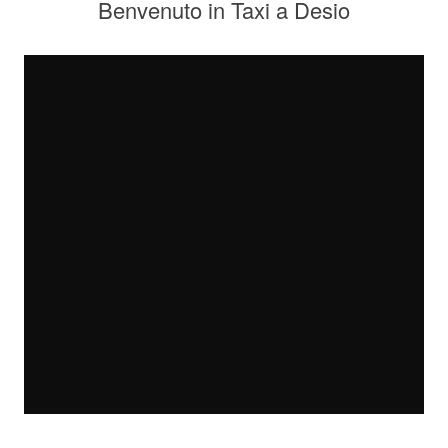
Benvenuto in Taxi a Desio