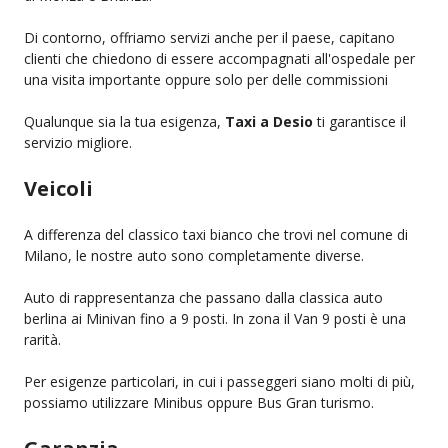
Di contorno, offriamo servizi anche per il paese, capitano
clienti che chiedono di essere accompagnati all'ospedale per
una visita importante oppure solo per delle commissioni
Qualunque sia la tua esigenza,
Taxi a Desio
ti garantisce il
servizio migliore.
Veicoli
A differenza del classico taxi bianco che trovi nel comune di
Milano, le nostre auto sono completamente diverse.
Auto di rappresentanza che passano dalla classica auto
berlina ai Minivan fino a 9 posti. In zona il Van 9 posti è una
rarità.
Per esigenze particolari, in cui i passeggeri siano molti di più,
possiamo utilizzare Minibus oppure Bus Gran turismo.