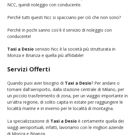
NCC, quindi noleggio con conducente.
Perchè tutti questi Ncc si spacciano per ciò che non sono?
Perchè in pochi sanno cos'è il servizio di noleggio con
conducente!
Taxi a Desio
servizio Ncc è la società più strutturata in
Monza e Brianza e quella più affidabile!
Servizi Offerti
Quando puoi aver bisogno di
Taxi a Desio
? Per andare o
tornare dall'aeroporto, dalla stazione centrale di Milano, per
un piccolo trasferimento di zona, per un viaggio importante in
un'altra regione, di solito capita in estate per raggiungere le
località marine e in inverno per le località di montagna.
La specializzazione di
Taxi a Desio
è certamente quella dei
viaggi aeroportuali, infatti, lavoriamo con le migliori aziende
di Monza e Brianza.