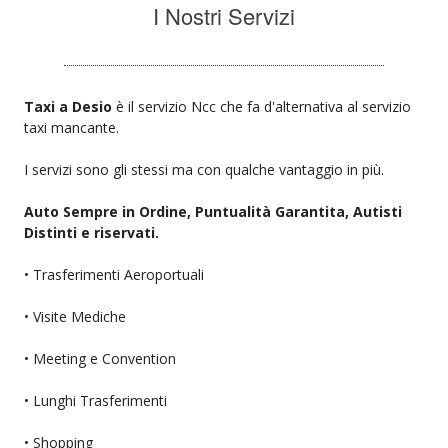
I Nostri Servizi
Taxi a Desio
è il servizio Ncc che fa d'alternativa al servizio
taxi mancante.
I servizi sono gli stessi ma con qualche vantaggio in più.
Auto Sempre in Ordine, Puntualità Garantita, Autisti
Distinti e riservati.
• Trasferimenti Aeroportuali
• Visite Mediche
• Meeting e Convention
• Lunghi Trasferimenti
• Shopping