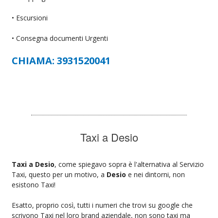
• Escursioni
• Consegna documenti Urgenti
CHIAMA: 3931520041
Taxi a Desio
Taxi a Desio
, come spiegavo sopra è l'alternativa al Servizio
Taxi, questo per un motivo, a
Desio
e nei dintorni, non
esistono Taxi!
Esatto, proprio così, tutti i numeri che trovi su google che
scrivono Taxi nel loro brand aziendale, non sono taxi ma