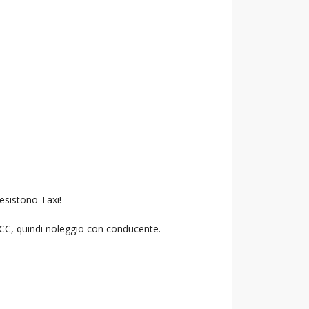
 esistono Taxi!
 NCC, quindi noleggio con conducente.