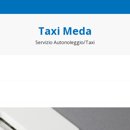
Taxi Meda
Servizio Autonoleggio/Taxi