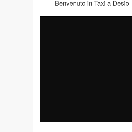
Benvenuto in Taxi a Desio