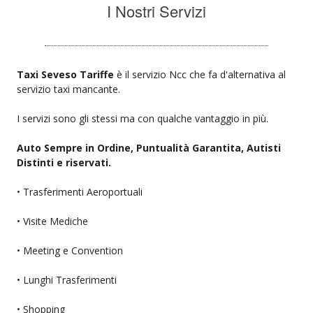
I Nostri Servizi
Taxi Seveso Tariffe
è il servizio Ncc che fa d'alternativa al
servizio taxi mancante.
I servizi sono gli stessi ma con qualche vantaggio in più.
Auto Sempre in Ordine, Puntualità Garantita, Autisti
Distinti e riservati.
• Trasferimenti Aeroportuali
• Visite Mediche
• Meeting e Convention
• Lunghi Trasferimenti
• Shopping