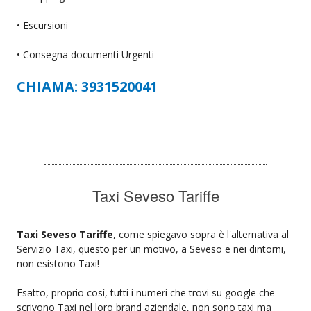
• Escursioni
• Consegna documenti Urgenti
CHIAMA: 3931520041
Taxi Seveso Tariffe
Taxi Seveso Tariffe
, come spiegavo sopra è l'alternativa al
Servizio Taxi, questo per un motivo, a Seveso e nei dintorni,
non esistono Taxi!
Esatto, proprio così, tutti i numeri che trovi su google che
scrivono Taxi nel loro brand aziendale, non sono taxi ma