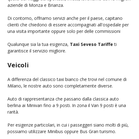
aziende di Monza e Brianza.
Di contorno, offriamo servizi anche per il paese, capitano
clienti che chiedono di essere accompagnati all'ospedale per
una visita importante oppure solo per delle commissioni
Qualunque sia la tua esigenza,
Taxi Seveso Tariffe
ti
garantisce il servizio migliore.
Veicoli
A differenza del classico taxi bianco che trovi nel comune di
Milano, le nostre auto sono completamente diverse.
Auto di rappresentanza che passano dalla classica auto
berlina ai Minivan fino a 9 posti. In zona il Van 9 posti è una
rarità.
Per esigenze particolari, in cui i passeggeri siano molti di più,
possiamo utilizzare Minibus oppure Bus Gran turismo.