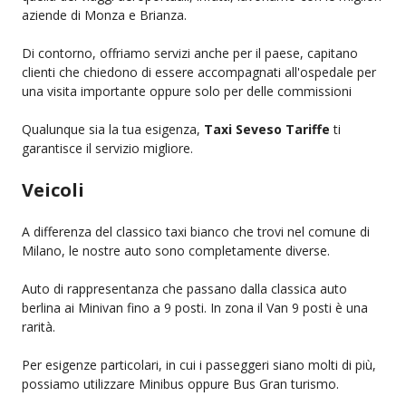
aziende di Monza e Brianza.
Di contorno, offriamo servizi anche per il paese, capitano
clienti che chiedono di essere accompagnati all'ospedale per
una visita importante oppure solo per delle commissioni
Qualunque sia la tua esigenza,
Taxi Seveso Tariffe
ti
garantisce il servizio migliore.
Veicoli
A differenza del classico taxi bianco che trovi nel comune di
Milano, le nostre auto sono completamente diverse.
Auto di rappresentanza che passano dalla classica auto
berlina ai Minivan fino a 9 posti. In zona il Van 9 posti è una
rarità.
Per esigenze particolari, in cui i passeggeri siano molti di più,
possiamo utilizzare Minibus oppure Bus Gran turismo.