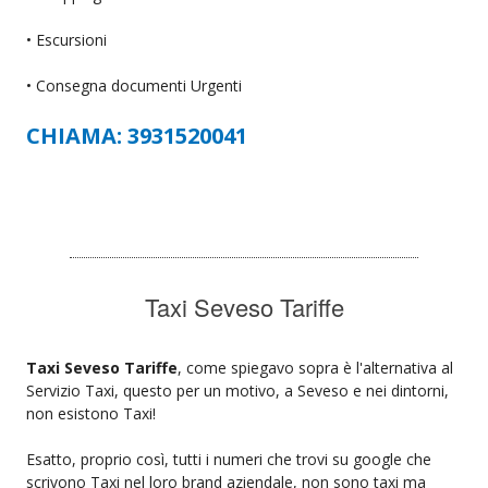
• Escursioni
• Consegna documenti Urgenti
CHIAMA: 3931520041
Taxi Seveso Tariffe
Taxi Seveso Tariffe
, come spiegavo sopra è l'alternativa al
Servizio Taxi, questo per un motivo, a Seveso e nei dintorni,
non esistono Taxi!
Esatto, proprio così, tutti i numeri che trovi su google che
scrivono Taxi nel loro brand aziendale, non sono taxi ma