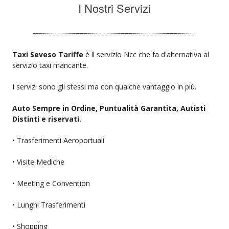
I Nostri Servizi
Taxi Seveso Tariffe
è il servizio Ncc che fa d'alternativa al
servizio taxi mancante.
I servizi sono gli stessi ma con qualche vantaggio in più.
Auto Sempre in Ordine, Puntualità Garantita, Autisti
Distinti e riservati.
• Trasferimenti Aeroportuali
• Visite Mediche
• Meeting e Convention
• Lunghi Trasferimenti
• Shopping