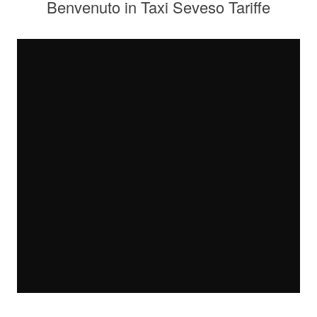
Benvenuto in Taxi Seveso Tariffe