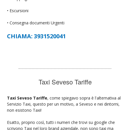
• Escursioni
• Consegna documenti Urgenti
CHIAMA: 3931520041
Taxi Seveso Tariffe
Taxi Seveso Tariffe
, come spiegavo sopra è l'alternativa al
Servizio Taxi, questo per un motivo, a Seveso e nei dintorni,
non esistono Taxi!
Esatto, proprio così, tutti i numeri che trovi su google che
scrivono Taxi nel loro brand aziendale, non sono taxi ma