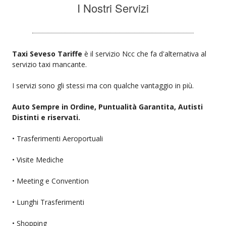
I Nostri Servizi
Taxi Seveso Tariffe
è il servizio Ncc che fa d'alternativa al
servizio taxi mancante.
I servizi sono gli stessi ma con qualche vantaggio in più.
Auto Sempre in Ordine, Puntualità Garantita, Autisti
Distinti e riservati.
• Trasferimenti Aeroportuali
• Visite Mediche
• Meeting e Convention
• Lunghi Trasferimenti
• Shopping