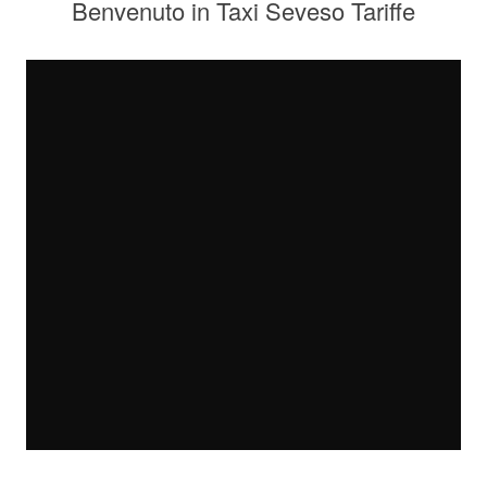
Benvenuto in Taxi Seveso Tariffe