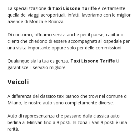
La specializzazione di
Taxi Lissone Tariffe
è certamente
quella dei viaggi aeroportuali, infatti, lavoriamo con le migliori
aziende di Monza e Brianza.
Di contorno, offriamo servizi anche per il paese, capitano
clienti che chiedono di essere accompagnati all'ospedale per
una visita importante oppure solo per delle commissioni
Qualunque sia la tua esigenza,
Taxi Lissone Tariffe
ti
garantisce il servizio migliore.
Veicoli
A differenza del classico taxi bianco che trovi nel comune di
Milano, le nostre auto sono completamente diverse.
Auto di rappresentanza che passano dalla classica auto
berlina ai Minivan fino a 9 posti. In zona il Van 9 posti è una
rarità.