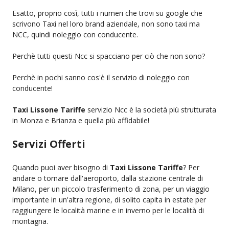
Esatto, proprio così, tutti i numeri che trovi su google che
scrivono Taxi nel loro brand aziendale, non sono taxi ma
NCC, quindi noleggio con conducente.
Perchè tutti questi Ncc si spacciano per ciò che non sono?
Perchè in pochi sanno cos'è il servizio di noleggio con
conducente!
Taxi Lissone Tariffe
servizio Ncc è la società più strutturata
in Monza e Brianza e quella più affidabile!
Servizi Offerti
Quando puoi aver bisogno di
Taxi Lissone Tariffe
? Per
andare o tornare dall'aeroporto, dalla stazione centrale di
Milano, per un piccolo trasferimento di zona, per un viaggio
importante in un'altra regione, di solito capita in estate per
raggiungere le località marine e in inverno per le località di
montagna.