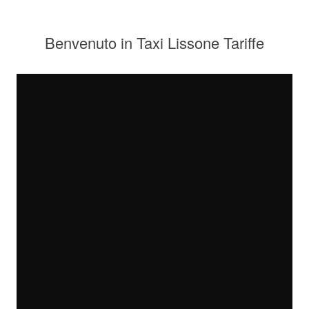
Benvenuto in Taxi Lissone Tariffe