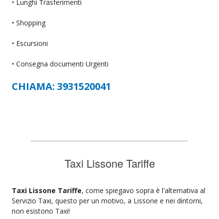
• Lunghi Trasferimenti
• Shopping
• Escursioni
• Consegna documenti Urgenti
CHIAMA: 3931520041
Taxi Lissone Tariffe
Taxi Lissone Tariffe
, come spiegavo sopra è l'alternativa al
Servizio Taxi, questo per un motivo, a Lissone e nei dintorni,
non esistono Taxi!