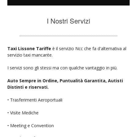
I Nostri Servizi
Taxi Lissone Tariffe
è il servizio Ncc che fa d'alternativa al
servizio taxi mancante.
I servizi sono gli stessi ma con qualche vantaggio in più.
Auto Sempre in Ordine, Puntualità Garantita, Autisti
Distinti e riservati.
• Trasferimenti Aeroportuali
• Visite Mediche
• Meeting e Convention