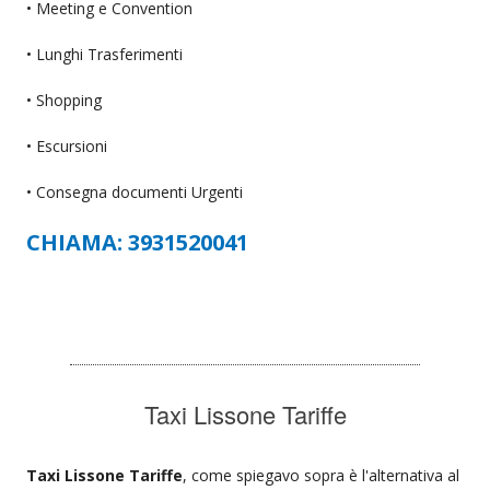
• Meeting e Convention
• Lunghi Trasferimenti
• Shopping
• Escursioni
• Consegna documenti Urgenti
CHIAMA: 3931520041
Taxi Lissone Tariffe
Taxi Lissone Tariffe
, come spiegavo sopra è l'alternativa al