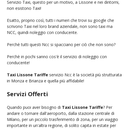
Servizio Taxi, questo per un motivo, a Lissone e nei dintorni,
non esistono Taxi!
Esatto, proprio così, tutti i numeri che trovi su google che
scrivono Taxi nel loro brand aziendale, non sono taxi ma
NCC, quindi noleggio con conducente.
Perchè tutti questi Ncc si spacciano per ciò che non sono?
Perchè in pochi sanno cos'è il servizio di noleggio con
conducente!
Taxi Lissone Tariffe
servizio Ncc è la società più strutturata
in Monza e Brianza e quella più affidabile!
Servizi Offerti
Quando puoi aver bisogno di
Taxi Lissone Tariffe
? Per
andare o tornare dall'aeroporto, dalla stazione centrale di
Milano, per un piccolo trasferimento di zona, per un viaggio
importante in un'altra regione, di solito capita in estate per