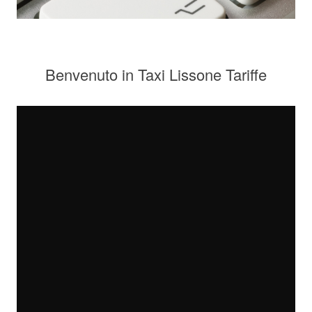
Benvenuto in Taxi Lissone Tariffe