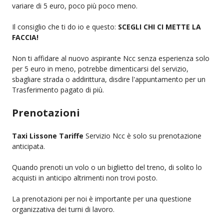
variare di 5 euro, poco più poco meno.
Il consiglio che ti do io e questo:
SCEGLI CHI CI METTE LA
FACCIA!
Non ti affidare al nuovo aspirante Ncc senza esperienza solo
per 5 euro in meno, potrebbe dimenticarsi del servizio,
sbagliare strada o addirittura, disdire l'appuntamento per un
Trasferimento pagato di più.
Prenotazioni
Taxi Lissone Tariffe
Servizio Ncc è solo su prenotazione
anticipata.
Quando prenoti un volo o un biglietto del treno, di solito lo
acquisti in anticipo altrimenti non trovi posto.
La prenotazioni per noi è importante per una questione
organizzativa dei turni di lavoro.