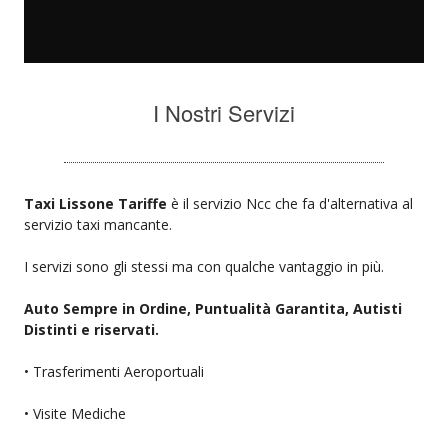
I Nostri Servizi
Taxi Lissone Tariffe
è il servizio Ncc che fa d'alternativa al
servizio taxi mancante.
I servizi sono gli stessi ma con qualche vantaggio in più.
Auto Sempre in Ordine, Puntualità Garantita, Autisti
Distinti e riservati.
• Trasferimenti Aeroportuali
• Visite Mediche