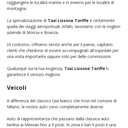
raggiungere le località marine e in inverno per le località di
montagna.
La specializzazione di
Taxi Lissone Tariffe
è certamente
quella dei viaggi aeroportuali, infatti, lavoriamo con le migliori
aziende di Monza e Brianza.
Di contorno, offriamo servizi anche per il paese, capitano
clienti che chiedono di essere accompagnati all'ospedale per
una visita importante oppure solo per delle commissioni
Qualunque sia la tua esigenza,
Taxi Lissone Tariffe
ti
garantisce il servizio migliore.
Veicoli
A differenza del classico taxi bianco che trovi nel comune di
Milano, le nostre auto sono completamente diverse.
Auto di rappresentanza che passano dalla classica auto
berlina ai Minivan fino a 9 posti. In zona il Van 9 posti è una