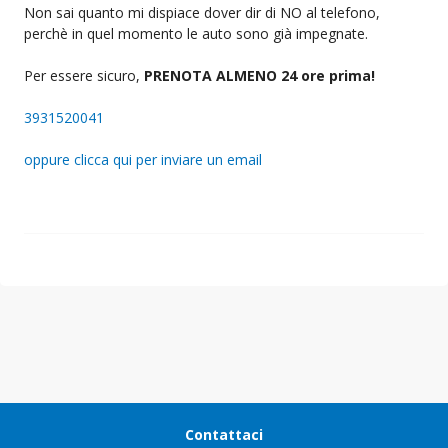
Non sai quanto mi dispiace dover dir di NO al telefono,
perchè in quel momento le auto sono già impegnate.
Per essere sicuro,
PRENOTA ALMENO 24 ore prima!
3931520041
oppure clicca qui per inviare un email
Contattaci