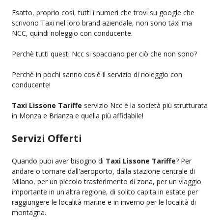
Esatto, proprio così, tutti i numeri che trovi su google che
scrivono Taxi nel loro brand aziendale, non sono taxi ma
NCC, quindi noleggio con conducente.
Perchè tutti questi Ncc si spacciano per ciò che non sono?
Perchè in pochi sanno cos'è il servizio di noleggio con
conducente!
Taxi Lissone Tariffe
servizio Ncc è la società più strutturata
in Monza e Brianza e quella più affidabile!
Servizi Offerti
Quando puoi aver bisogno di
Taxi Lissone Tariffe
? Per
andare o tornare dall'aeroporto, dalla stazione centrale di
Milano, per un piccolo trasferimento di zona, per un viaggio
importante in un'altra regione, di solito capita in estate per
raggiungere le località marine e in inverno per le località di
montagna.