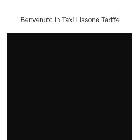
Benvenuto in Taxi Lissone Tariffe