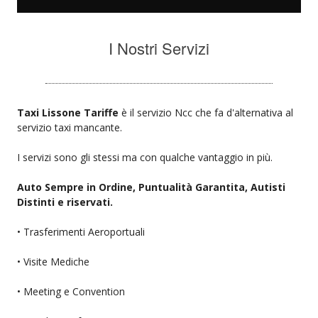
I Nostri Servizi
Taxi Lissone Tariffe
è il servizio Ncc che fa d'alternativa al
servizio taxi mancante.
I servizi sono gli stessi ma con qualche vantaggio in più.
Auto Sempre in Ordine, Puntualità Garantita, Autisti
Distinti e riservati.
• Trasferimenti Aeroportuali
• Visite Mediche
• Meeting e Convention