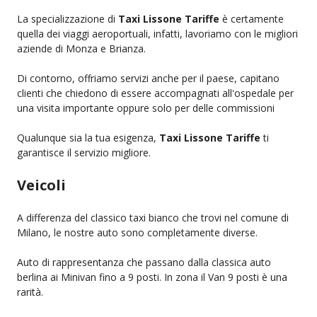
La specializzazione di
Taxi Lissone Tariffe
è certamente
quella dei viaggi aeroportuali, infatti, lavoriamo con le migliori
aziende di Monza e Brianza.
Di contorno, offriamo servizi anche per il paese, capitano
clienti che chiedono di essere accompagnati all'ospedale per
una visita importante oppure solo per delle commissioni
Qualunque sia la tua esigenza,
Taxi Lissone Tariffe
ti
garantisce il servizio migliore.
Veicoli
A differenza del classico taxi bianco che trovi nel comune di
Milano, le nostre auto sono completamente diverse.
Auto di rappresentanza che passano dalla classica auto
berlina ai Minivan fino a 9 posti. In zona il Van 9 posti è una
rarità.