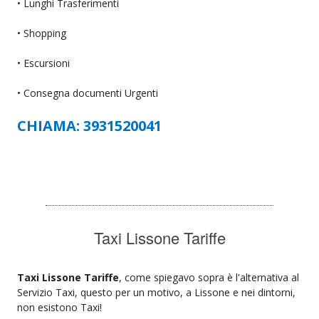
• Lunghi Trasferimenti
• Shopping
• Escursioni
• Consegna documenti Urgenti
CHIAMA: 3931520041
Taxi Lissone Tariffe
Taxi Lissone Tariffe
, come spiegavo sopra è l'alternativa al
Servizio Taxi, questo per un motivo, a Lissone e nei dintorni,
non esistono Taxi!