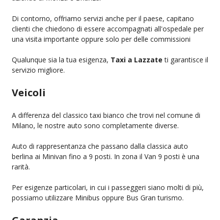
Di contorno, offriamo servizi anche per il paese, capitano
clienti che chiedono di essere accompagnati all'ospedale per
una visita importante oppure solo per delle commissioni
Qualunque sia la tua esigenza,
Taxi a Lazzate
ti garantisce il
servizio migliore.
Veicoli
A differenza del classico taxi bianco che trovi nel comune di
Milano, le nostre auto sono completamente diverse.
Auto di rappresentanza che passano dalla classica auto
berlina ai Minivan fino a 9 posti. In zona il Van 9 posti è una
rarità.
Per esigenze particolari, in cui i passeggeri siano molti di più,
possiamo utilizzare Minibus oppure Bus Gran turismo.