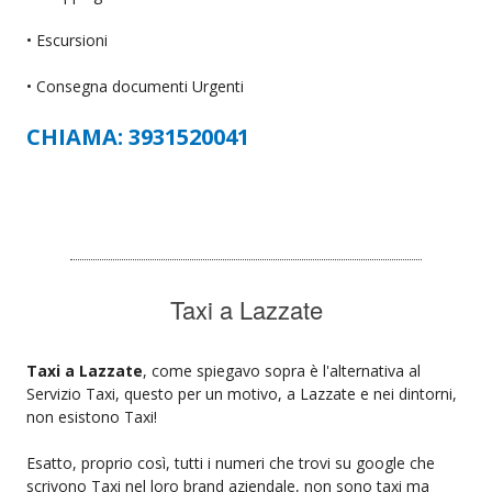
• Escursioni
• Consegna documenti Urgenti
CHIAMA: 3931520041
Taxi a Lazzate
Taxi a Lazzate
, come spiegavo sopra è l'alternativa al
Servizio Taxi, questo per un motivo, a Lazzate e nei dintorni,
non esistono Taxi!
Esatto, proprio così, tutti i numeri che trovi su google che
scrivono Taxi nel loro brand aziendale, non sono taxi ma