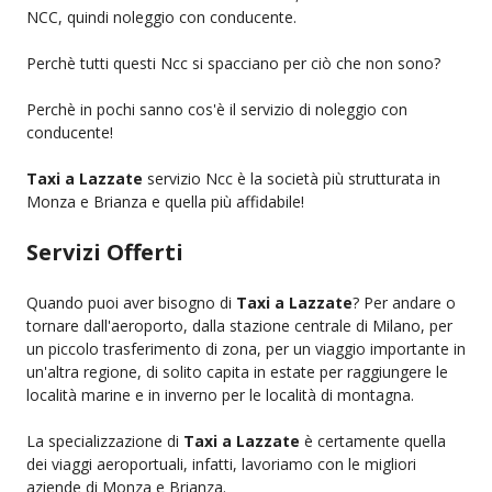
NCC, quindi noleggio con conducente.
Perchè tutti questi Ncc si spacciano per ciò che non sono?
Perchè in pochi sanno cos'è il servizio di noleggio con
conducente!
Taxi a Lazzate
servizio Ncc è la società più strutturata in
Monza e Brianza e quella più affidabile!
Servizi Offerti
Quando puoi aver bisogno di
Taxi a Lazzate
? Per andare o
tornare dall'aeroporto, dalla stazione centrale di Milano, per
un piccolo trasferimento di zona, per un viaggio importante in
un'altra regione, di solito capita in estate per raggiungere le
località marine e in inverno per le località di montagna.
La specializzazione di
Taxi a Lazzate
è certamente quella
dei viaggi aeroportuali, infatti, lavoriamo con le migliori
aziende di Monza e Brianza.