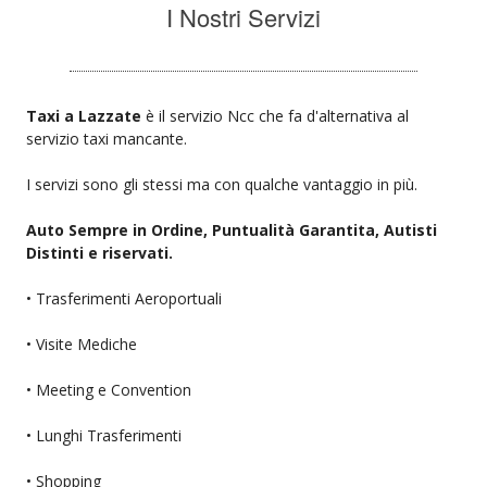
I Nostri Servizi
Taxi a Lazzate
è il servizio Ncc che fa d'alternativa al
servizio taxi mancante.
I servizi sono gli stessi ma con qualche vantaggio in più.
Auto Sempre in Ordine, Puntualità Garantita, Autisti
Distinti e riservati.
• Trasferimenti Aeroportuali
• Visite Mediche
• Meeting e Convention
• Lunghi Trasferimenti
• Shopping