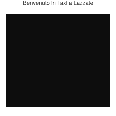
Benvenuto in Taxi a Lazzate