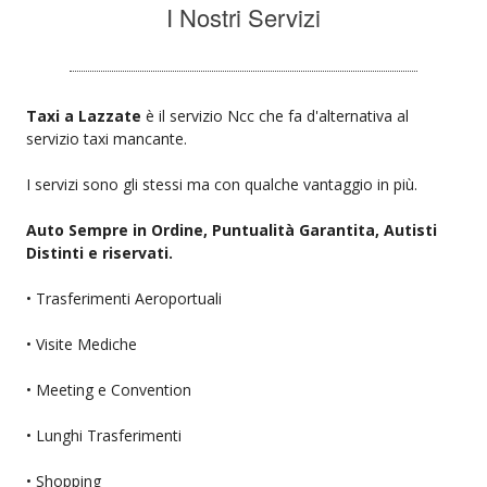
I Nostri Servizi
Taxi a Lazzate
è il servizio Ncc che fa d'alternativa al
servizio taxi mancante.
I servizi sono gli stessi ma con qualche vantaggio in più.
Auto Sempre in Ordine, Puntualità Garantita, Autisti
Distinti e riservati.
• Trasferimenti Aeroportuali
• Visite Mediche
• Meeting e Convention
• Lunghi Trasferimenti
• Shopping