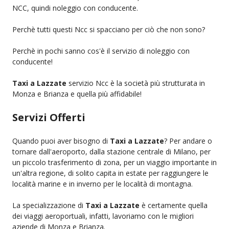
NCC, quindi noleggio con conducente.
Perchè tutti questi Ncc si spacciano per ciò che non sono?
Perchè in pochi sanno cos'è il servizio di noleggio con
conducente!
Taxi a Lazzate
servizio Ncc è la società più strutturata in
Monza e Brianza e quella più affidabile!
Servizi Offerti
Quando puoi aver bisogno di
Taxi a Lazzate
? Per andare o
tornare dall'aeroporto, dalla stazione centrale di Milano, per
un piccolo trasferimento di zona, per un viaggio importante in
un'altra regione, di solito capita in estate per raggiungere le
località marine e in inverno per le località di montagna.
La specializzazione di
Taxi a Lazzate
è certamente quella
dei viaggi aeroportuali, infatti, lavoriamo con le migliori
aziende di Monza e Brianza.