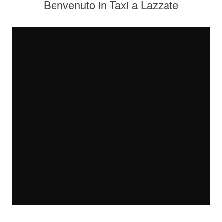
Benvenuto in Taxi a Lazzate