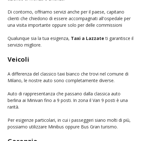
Di contorno, offriamo servizi anche per il paese, capitano
clienti che chiedono di essere accompagnati all'ospedale per
una visita importante oppure solo per delle commissioni
Qualunque sia la tua esigenza,
Taxi a Lazzate
ti garantisce il
servizio migliore.
Veicoli
A differenza del classico taxi bianco che trovi nel comune di
Milano, le nostre auto sono completamente diverse.
Auto di rappresentanza che passano dalla classica auto
berlina ai Minivan fino a 9 posti. In zona il Van 9 posti è una
rarità.
Per esigenze particolari, in cui i passeggeri siano molti di più,
possiamo utilizzare Minibus oppure Bus Gran turismo.