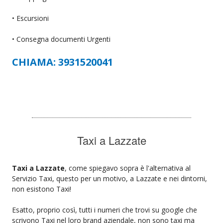
• Escursioni
• Consegna documenti Urgenti
CHIAMA: 3931520041
Taxi a Lazzate
Taxi a Lazzate
, come spiegavo sopra è l'alternativa al
Servizio Taxi, questo per un motivo, a Lazzate e nei dintorni,
non esistono Taxi!
Esatto, proprio così, tutti i numeri che trovi su google che
scrivono Taxi nel loro brand aziendale, non sono taxi ma