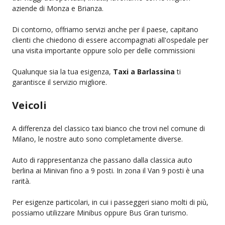
aziende di Monza e Brianza.
Di contorno, offriamo servizi anche per il paese, capitano
clienti che chiedono di essere accompagnati all'ospedale per
una visita importante oppure solo per delle commissioni
Qualunque sia la tua esigenza,
Taxi a Barlassina
ti
garantisce il servizio migliore.
Veicoli
A differenza del classico taxi bianco che trovi nel comune di
Milano, le nostre auto sono completamente diverse.
Auto di rappresentanza che passano dalla classica auto
berlina ai Minivan fino a 9 posti. In zona il Van 9 posti è una
rarità.
Per esigenze particolari, in cui i passeggeri siano molti di più,
possiamo utilizzare Minibus oppure Bus Gran turismo.