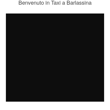
Benvenuto in Taxi a Barlassina