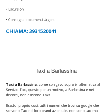
• Escursioni
• Consegna documenti Urgenti
CHIAMA: 3931520041
Taxi a Barlassina
Taxi a Barlassina
, come spiegavo sopra è l'alternativa al
Servizio Taxi, questo per un motivo, a Barlassina e nei
dintorni, non esistono Taxi!
Esatto, proprio così, tutti i numeri che trovi su google che
scrivono Taxi nel loro brand aziendale, non sono taxi ma