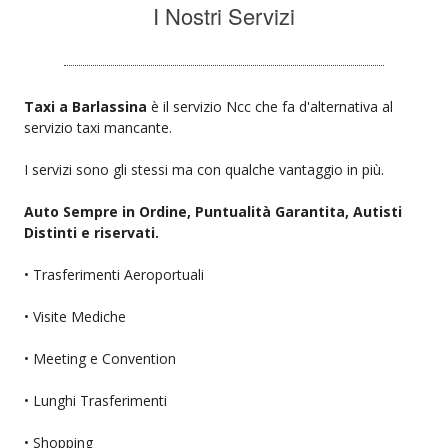
I Nostri Servizi
Taxi a Barlassina
è il servizio Ncc che fa d'alternativa al
servizio taxi mancante.
I servizi sono gli stessi ma con qualche vantaggio in più.
Auto Sempre in Ordine, Puntualità Garantita, Autisti
Distinti e riservati.
• Trasferimenti Aeroportuali
• Visite Mediche
• Meeting e Convention
• Lunghi Trasferimenti
• Shopping