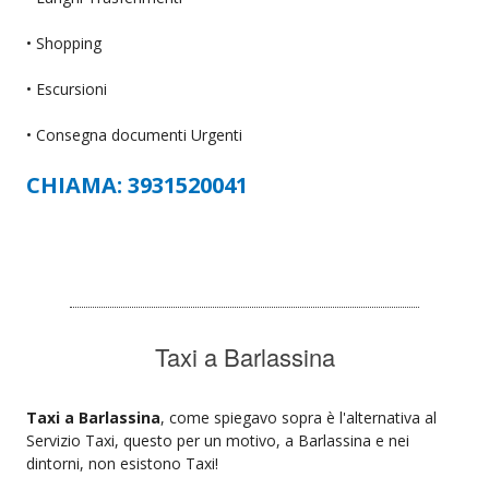
• Shopping
• Escursioni
• Consegna documenti Urgenti
CHIAMA: 3931520041
Taxi a Barlassina
Taxi a Barlassina
, come spiegavo sopra è l'alternativa al
Servizio Taxi, questo per un motivo, a Barlassina e nei
dintorni, non esistono Taxi!