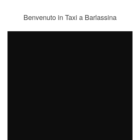
Benvenuto in Taxi a Barlassina