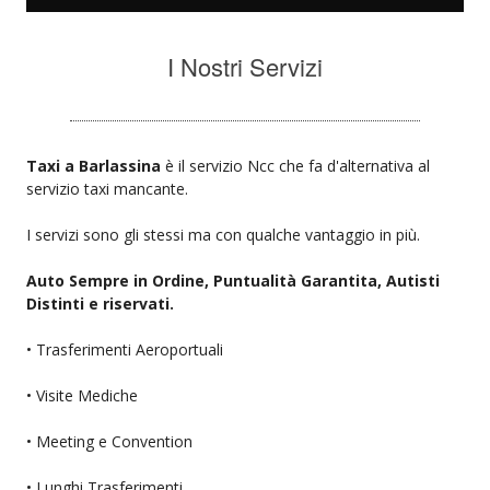
I Nostri Servizi
Taxi a Barlassina
è il servizio Ncc che fa d'alternativa al
servizio taxi mancante.
I servizi sono gli stessi ma con qualche vantaggio in più.
Auto Sempre in Ordine, Puntualità Garantita, Autisti
Distinti e riservati.
• Trasferimenti Aeroportuali
• Visite Mediche
• Meeting e Convention
• Lunghi Trasferimenti