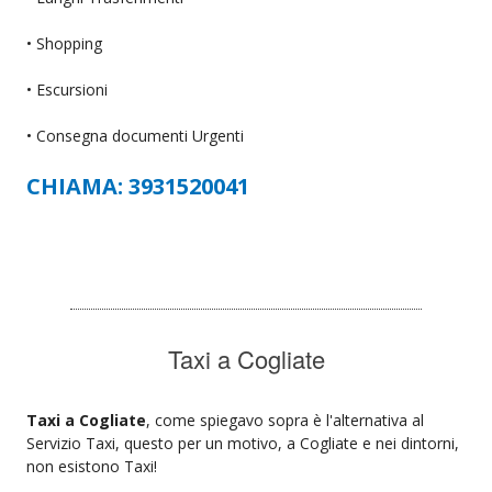
• Shopping
• Escursioni
• Consegna documenti Urgenti
CHIAMA: 3931520041
Taxi a Cogliate
Taxi a Cogliate
, come spiegavo sopra è l'alternativa al
Servizio Taxi, questo per un motivo, a Cogliate e nei dintorni,
non esistono Taxi!