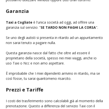
Garanzia
Taxi a Cogliate
è l'unica società ad oggi, ad offrire una
garanzia sul servizio: "
SE TARDO NON PAGHI LA CORSA
".
Se uno degli autisti si presenta in ritardo ad un appuntamento
non sarai tenuto a pagare nulla.
Questa garanzia nasce dal fatto che oltre ad essere il
proprietario della società, spesso nei miei viaggi, anche io
uso Taxi o Ncc e non amo aspettare.
È improbabile che I miei dipendenti arrivino in ritardo, ma se
così fosse, tu sarai quantomeno risarcito.
Prezzi e Tariffe
I costi dei trasferimento sono calcolabili già al momento della
prenotazione. Questo a differenza del servizio Taxi con il