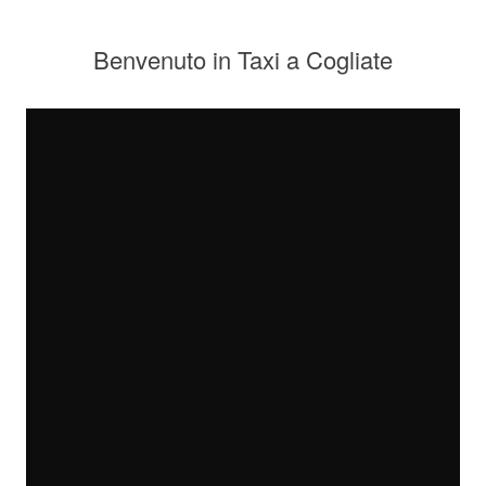
Benvenuto in Taxi a Cogliate