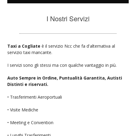
I Nostri Servizi
Taxi a Cogliate
è il servizio Ncc che fa d'alternativa al
servizio taxi mancante.
I servizi sono gli stessi ma con qualche vantaggio in più.
Auto Sempre in Ordine, Puntualità Garantita, Autisti
Distinti e riservati.
• Trasferimenti Aeroportuali
• Visite Mediche
• Meeting e Convention
• Lunghi Trasferimenti