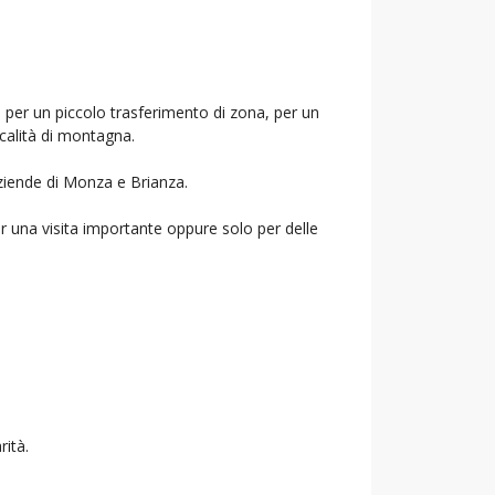
, per un piccolo trasferimento di zona, per un
ocalità di montagna.
aziende di Monza e Brianza.
r una visita importante oppure solo per delle
rità.