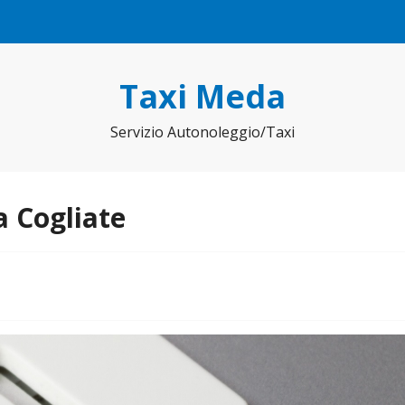
Taxi Meda
Servizio Autonoleggio/Taxi
a Cogliate