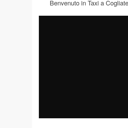
Benvenuto in Taxi a Cogliat