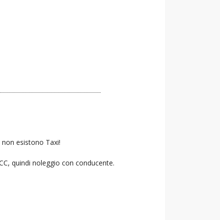
, non esistono Taxi!
 NCC, quindi noleggio con conducente.