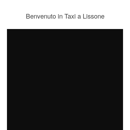
Benvenuto in Taxi a Lissone