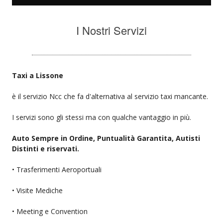
I Nostri Servizi
Taxi a Lissone
è il servizio Ncc che fa d'alternativa al servizio taxi mancante.
I servizi sono gli stessi ma con qualche vantaggio in più.
Auto Sempre in Ordine, Puntualità Garantita, Autisti
Distinti e riservati.
• Trasferimenti Aeroportuali
• Visite Mediche
• Meeting e Convention