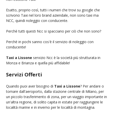
Esatto, proprio così, tutti i numeri che trovi su google che
scrivono Taxi nel loro brand aziendale, non sono taxi ma
NCC, quindi noleggio con conducente.
Perchè tutti questi Ncc si spacciano per ciò che non sono?
Perchè in pochi sanno cos'è il servizio di noleggio con
conducente!
Taxi a Lissone
servizio Ncc è la società più strutturata in
Monza e Brianza e quella più affidabile!
Servizi Offerti
Quando puoi aver bisogno di
Taxi a Lissone
? Per andare o
tornare dall'aeroporto, dalla stazione centrale di Milano, per
un piccolo trasferimento di zona, per un viaggio importante in
un'altra regione, di solito capita in estate per raggiungere le
località marine e in inverno per le località di montagna.