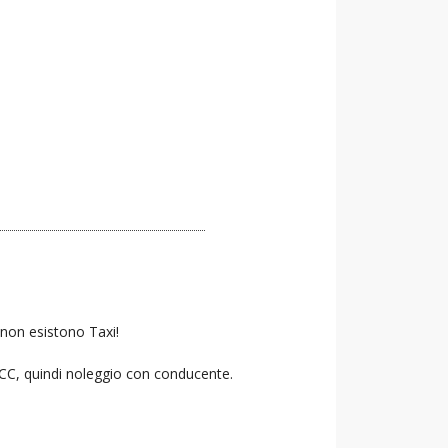
 non esistono Taxi!
 NCC, quindi noleggio con conducente.