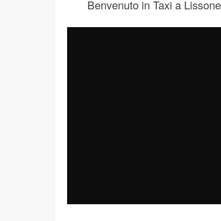
Benvenuto in Taxi a Lissone