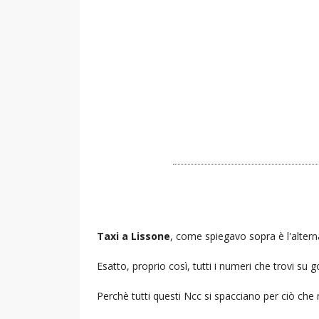
Taxi a Lissone
, come spiegavo sopra è l'altern
Esatto, proprio così, tutti i numeri che trovi s
Perchè tutti questi Ncc si spacciano per ciò che