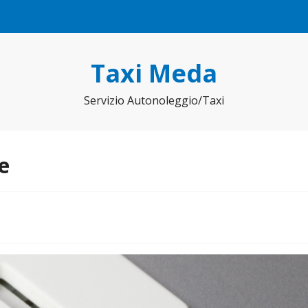
Taxi Meda
Servizio Autonoleggio/Taxi
e