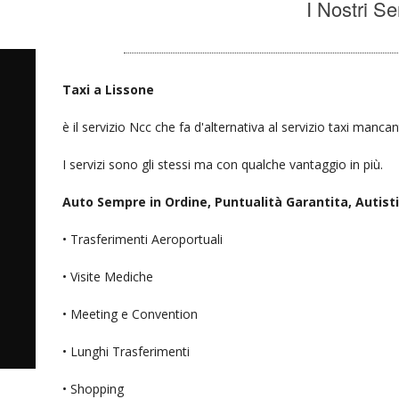
I Nostri Se
Taxi a Lissone
è il servizio Ncc che fa d'alternativa al servizio taxi mancan
I servizi sono gli stessi ma con qualche vantaggio in più.
Auto Sempre in Ordine, Puntualità Garantita, Autisti D
• Trasferimenti Aeroportuali
• Visite Mediche
• Meeting e Convention
• Lunghi Trasferimenti
• Shopping