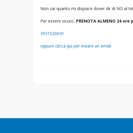
Non sai quanto mi dispiace dover dir di NO al 
Per essere sicuro,
PRENOTA ALMENO 24 ore p
3931520041
oppure clicca qui per inviare un email