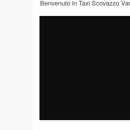
Benvenuto in Taxi Scovazzo Va