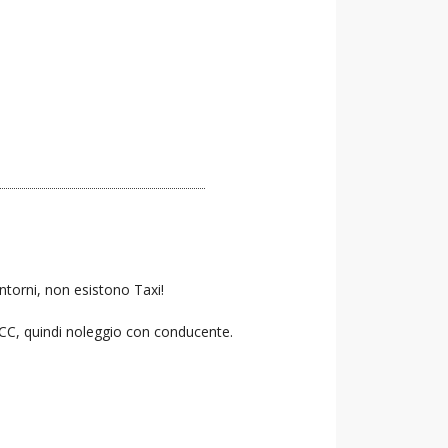
ntorni, non esistono Taxi!
 NCC, quindi noleggio con conducente.