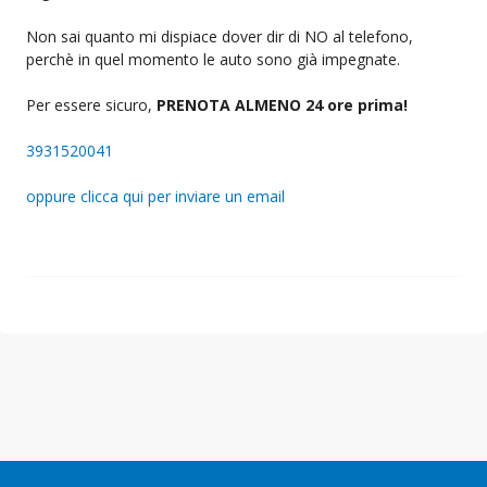
Non sai quanto mi dispiace dover dir di NO al telefono,
perchè in quel momento le auto sono già impegnate.
Per essere sicuro,
PRENOTA ALMENO 24 ore prima!
3931520041
oppure clicca qui per inviare un email