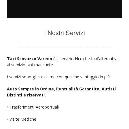
I Nostri Servizi
Taxi Scovazzo Varedo
è il servizio Ncc che fa d'alternativa
al servizio taxi mancante.
I servizi sono gli stessi ma con qualche vantaggio in più.
Auto Sempre in Ordine, Puntualità Garantita, Autisti
Distinti e riservati.
• Trasferimenti Aeroportuali
• Visite Mediche