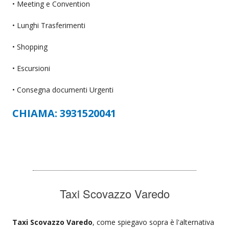
• Meeting e Convention
• Lunghi Trasferimenti
• Shopping
• Escursioni
• Consegna documenti Urgenti
CHIAMA: 3931520041
Taxi Scovazzo Varedo
Taxi Scovazzo Varedo
, come spiegavo sopra è l'alternativa