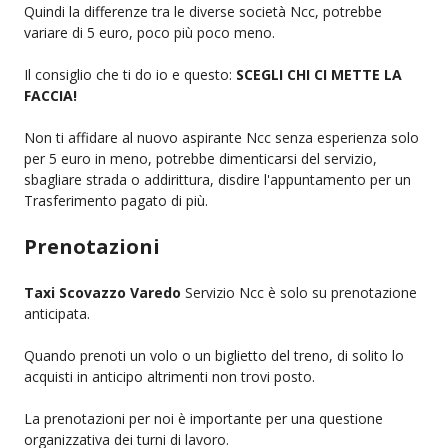
Quindi la differenze tra le diverse società Ncc, potrebbe
variare di 5 euro, poco più poco meno.
Il consiglio che ti do io e questo:
SCEGLI CHI CI METTE LA
FACCIA!
Non ti affidare al nuovo aspirante Ncc senza esperienza solo
per 5 euro in meno, potrebbe dimenticarsi del servizio,
sbagliare strada o addirittura, disdire l'appuntamento per un
Trasferimento pagato di più.
Prenotazioni
Taxi Scovazzo Varedo
Servizio Ncc è solo su prenotazione
anticipata.
Quando prenoti un volo o un biglietto del treno, di solito lo
acquisti in anticipo altrimenti non trovi posto.
La prenotazioni per noi è importante per una questione
organizzativa dei turni di lavoro.