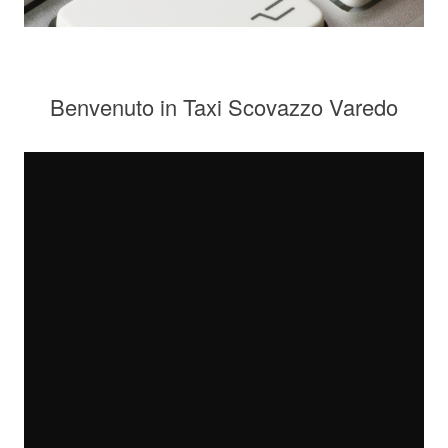
Benvenuto in Taxi Scovazzo Varedo