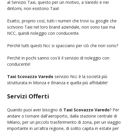
al Servizio Taxi, questo per un motivo, a Varedo e nei
dintorni, non esistono Taxi!
Esatto, proprio così, tutti i numeri che trovi su google che
scrivono Taxi nel loro brand aziendale, non sono taxi ma
NCC, quindi noleggio con conducente.
Perchè tutti questi Ncc si spacciano per ciò che non sono?
Perchè in pochi sanno cos'è il servizio di noleggio con
conducente!
Taxi Scovazzo Varedo
servizio Ncc è la società più
strutturata in Monza e Brianza e quella più affidabile!
Servizi Offerti
Quando puoi aver bisogno di
Taxi Scovazzo Varedo
? Per
andare o tornare dall'aeroporto, dalla stazione centrale di
Milano, per un piccolo trasferimento di zona, per un viaggio
importante in un'altra regione, di solito capita in estate per