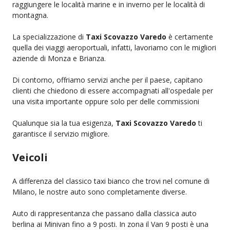
raggiungere le località marine e in inverno per le località di
montagna.
La specializzazione di
Taxi Scovazzo Varedo
è certamente
quella dei viaggi aeroportuali, infatti, lavoriamo con le migliori
aziende di Monza e Brianza.
Di contorno, offriamo servizi anche per il paese, capitano
clienti che chiedono di essere accompagnati all'ospedale per
una visita importante oppure solo per delle commissioni
Qualunque sia la tua esigenza,
Taxi Scovazzo Varedo
ti
garantisce il servizio migliore.
Veicoli
A differenza del classico taxi bianco che trovi nel comune di
Milano, le nostre auto sono completamente diverse.
Auto di rappresentanza che passano dalla classica auto
berlina ai Minivan fino a 9 posti. In zona il Van 9 posti è una